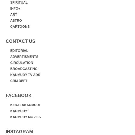
SPIRITUAL
INFO+
ART
ASTRO
CARTOONS
CONTACT US
EDITORIAL
ADVERTISMENTS
CIRCULATION
BROADCASTING
KAUMUDY TV ADS
CRM DEPT
FACEBOOK
KERALAKAUMUDI
KAUMUDY
KAUMUDY MOVIES
INSTAGRAM