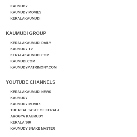
KAUMUDY
KAUMUDY MOVIES
KERALAKAUMUDI
KAUMUDI GROUP
KERALAKAUMUDI DAILY
KAUMUDY TV
KERALAKAUMUDI.COM
KAUMUDI.COM
KAUMUDYMATRIMONY.COM
YOUTUBE CHANNELS
KERALAKAUMUDI NEWS
KAUMUDY
KAUMUDY MOVIES
THE REAL TASTE OF KERALA
AROGYA KAUMUDY
KERALA 360
KAUMUDY SNAKE MASTER