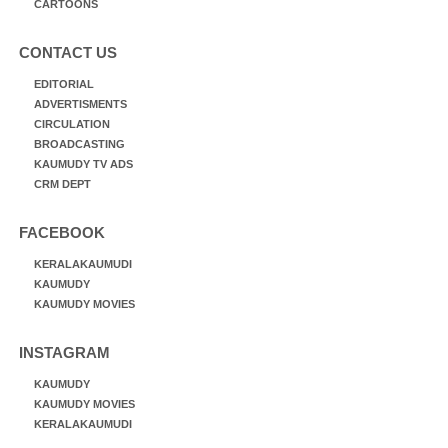
CARTOONS
CONTACT US
EDITORIAL
ADVERTISMENTS
CIRCULATION
BROADCASTING
KAUMUDY TV ADS
CRM DEPT
FACEBOOK
KERALAKAUMUDI
KAUMUDY
KAUMUDY MOVIES
INSTAGRAM
KAUMUDY
KAUMUDY MOVIES
KERALAKAUMUDI