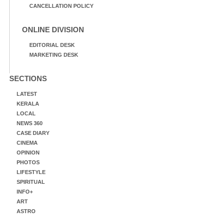
CANCELLATION POLICY
ONLINE DIVISION
EDITORIAL DESK
MARKETING DESK
SECTIONS
LATEST
KERALA
LOCAL
NEWS 360
CASE DIARY
CINEMA
OPINION
PHOTOS
LIFESTYLE
SPIRITUAL
INFO+
ART
ASTRO