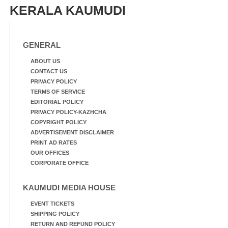
KERALA KAUMUDI
GENERAL
ABOUT US
CONTACT US
PRIVACY POLICY
TERMS OF SERVICE
EDITORIAL POLICY
PRIVACY POLICY-KAZHCHA
COPYRIGHT POLICY
ADVERTISEMENT DISCLAIMER
PRINT AD RATES
OUR OFFICES
CORPORATE OFFICE
KAUMUDI MEDIA HOUSE
EVENT TICKETS
SHIPPING POLICY
RETURN AND REFUND POLICY