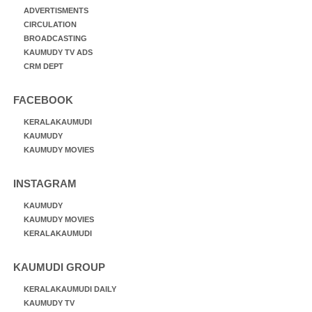
ADVERTISMENTS
CIRCULATION
BROADCASTING
KAUMUDY TV ADS
CRM DEPT
FACEBOOK
KERALAKAUMUDI
KAUMUDY
KAUMUDY MOVIES
INSTAGRAM
KAUMUDY
KAUMUDY MOVIES
KERALAKAUMUDI
KAUMUDI GROUP
KERALAKAUMUDI DAILY
KAUMUDY TV