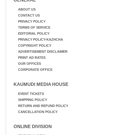
ABOUT US
CONTACT US
PRIVACY POLICY
TERMS OF SERVICE
EDITORIAL POLICY
PRIVACY POLICY-KAZHCHA
COPYRIGHT POLICY
ADVERTISEMENT DISCLAIMER
PRINT AD RATES
OUR OFFICES
CORPORATE OFFICE
KAUMUDI MEDIA HOUSE
EVENT TICKETS
SHIPPING POLICY
RETURN AND REFUND POLICY
CANCELLATION POLICY
ONLINE DIVISION