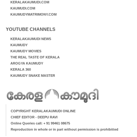
KERALAKAUMUDI.COM
KAUMUDI.COM
KAUMUDYMATRIMONY.COM
YOUTUBE CHANNELS
KERALAKAUMUDI NEWS
KAUMUDY
KAUMUDY MOVIES
THE REAL TASTE OF KERALA
AROGYA KAUMUDY
KERALA 360
KAUMUDY SNAKE MASTER
COPYRIGHT KERALAKAUMUDI ONLINE
CHIEF EDITOR - DEEPU RAVI
Online Queries call: + 91 99461 08675
Reproduction in whole or in part without permission is prohibitted