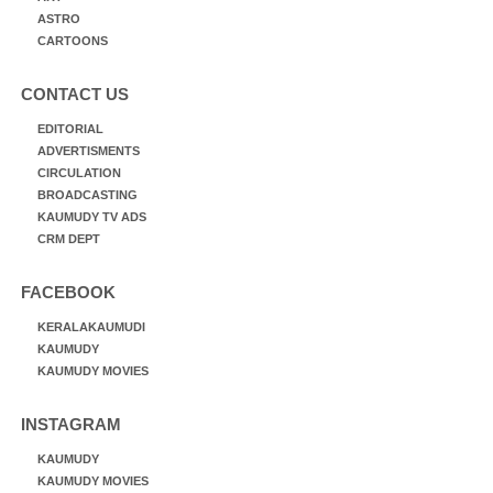
ASTRO
CARTOONS
CONTACT US
EDITORIAL
ADVERTISMENTS
CIRCULATION
BROADCASTING
KAUMUDY TV ADS
CRM DEPT
FACEBOOK
KERALAKAUMUDI
KAUMUDY
KAUMUDY MOVIES
INSTAGRAM
KAUMUDY
KAUMUDY MOVIES