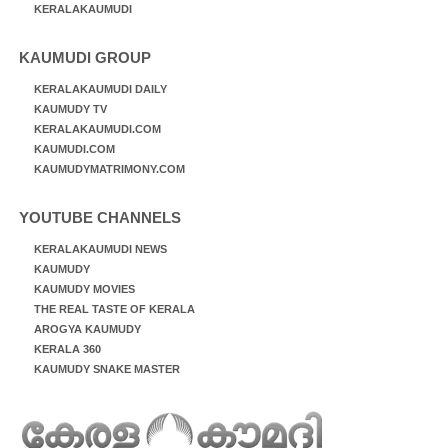
KERALAKAUMUDI
KAUMUDI GROUP
KERALAKAUMUDI DAILY
KAUMUDY TV
KERALAKAUMUDI.COM
KAUMUDI.COM
KAUMUDYMATRIMONY.COM
YOUTUBE CHANNELS
KERALAKAUMUDI NEWS
KAUMUDY
KAUMUDY MOVIES
THE REAL TASTE OF KERALA
AROGYA KAUMUDY
KERALA 360
KAUMUDY SNAKE MASTER