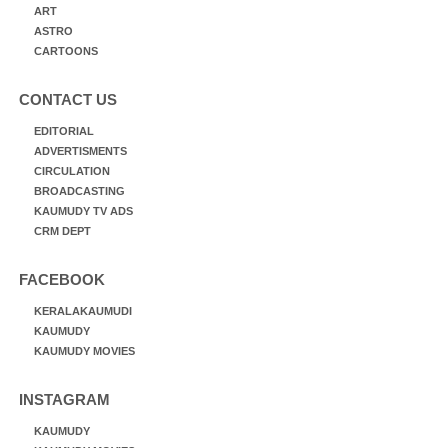
ART
ASTRO
CARTOONS
CONTACT US
EDITORIAL
ADVERTISMENTS
CIRCULATION
BROADCASTING
KAUMUDY TV ADS
CRM DEPT
FACEBOOK
KERALAKAUMUDI
KAUMUDY
KAUMUDY MOVIES
INSTAGRAM
KAUMUDY