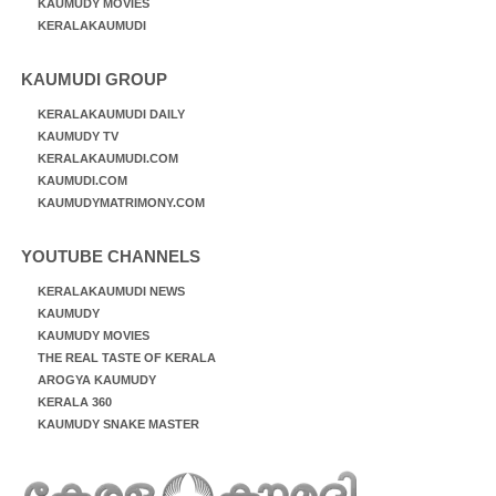
KAUMUDY MOVIES
KERALAKAUMUDI
KAUMUDI GROUP
KERALAKAUMUDI DAILY
KAUMUDY TV
KERALAKAUMUDI.COM
KAUMUDI.COM
KAUMUDYMATRIMONY.COM
YOUTUBE CHANNELS
KERALAKAUMUDI NEWS
KAUMUDY
KAUMUDY MOVIES
THE REAL TASTE OF KERALA
AROGYA KAUMUDY
KERALA 360
KAUMUDY SNAKE MASTER