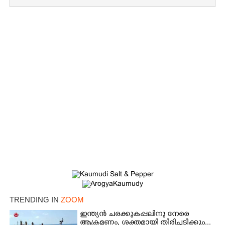
×
Share this link
TRENDING IN
ZOOM
ഇന്ത്യൻ ചരക്കുകപ്പലിനു നേരെ
ആക്രമണം, ശക്തമായി തിരിച്ചടിക്കും...