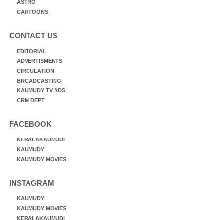
ASTRO
CARTOONS
CONTACT US
EDITORIAL
ADVERTISMENTS
CIRCULATION
BROADCASTING
KAUMUDY TV ADS
CRM DEPT
FACEBOOK
KERALAKAUMUDI
KAUMUDY
KAUMUDY MOVIES
INSTAGRAM
KAUMUDY
KAUMUDY MOVIES
KERALAKAUMUDI