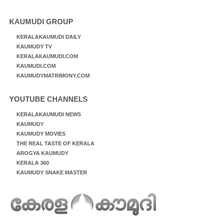
KAUMUDI GROUP
KERALAKAUMUDI DAILY
KAUMUDY TV
KERALAKAUMUDI.COM
KAUMUDI.COM
KAUMUDYMATRIMONY.COM
YOUTUBE CHANNELS
KERALAKAUMUDI NEWS
KAUMUDY
KAUMUDY MOVIES
THE REAL TASTE OF KERALA
AROGYA KAUMUDY
KERALA 360
KAUMUDY SNAKE MASTER