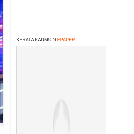
KERALA KAUMUDI
EPAPER