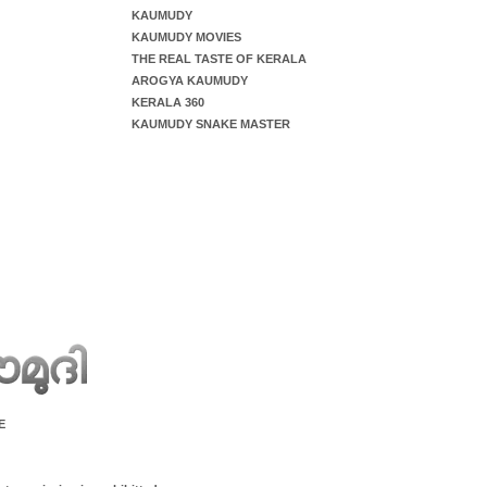
KAUMUDY
KAUMUDY MOVIES
THE REAL TASTE OF KERALA
AROGYA KAUMUDY
KERALA 360
KAUMUDY SNAKE MASTER
E