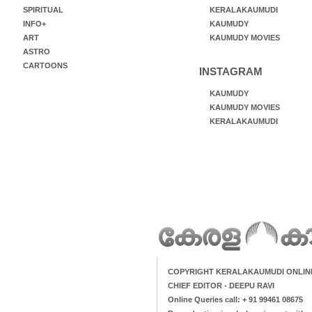
SPIRITUAL
KERALAKAUMUDI
INFO+
KAUMUDY
ART
KAUMUDY MOVIES
ASTRO
CARTOONS
INSTAGRAM
KAUMUDY
KAUMUDY MOVIES
KERALAKAUMUDI
COPYRIGHT KERALAKAUMUDI ONLIN
CHIEF EDITOR - DEEPU RAVI
Online Queries call: + 91 99461 08675