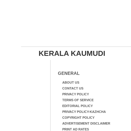
KERALA KAUMUDI
GENERAL
ABOUT US
CONTACT US
PRIVACY POLICY
TERMS OF SERVICE
EDITORIAL POLICY
PRIVACY POLICY-KAZHCHA
COPYRIGHT POLICY
ADVERTISEMENT DISCLAIMER
PRINT AD RATES