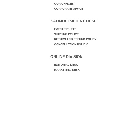
OUR OFFICES
CORPORATE OFFICE
KAUMUDI MEDIA HOUSE
EVENT TICKETS
SHIPPING POLICY
RETURN AND REFUND POLICY
CANCELLATION POLICY
ONLINE DIVISION
EDITORIAL DESK
MARKETING DESK