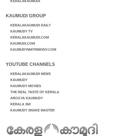
KERALAKAUMUDI
KAUMUDI GROUP
KERALAKAUMUDI DAILY
KAUMUDY TV
KERALAKAUMUDI.COM
KAUMUDI.COM
KAUMUDYMATRIMONY.COM
YOUTUBE CHANNELS
KERALAKAUMUDI NEWS
KAUMUDY
KAUMUDY MOVIES
THE REAL TASTE OF KERALA
AROGYA KAUMUDY
KERALA 360
KAUMUDY SNAKE MASTER