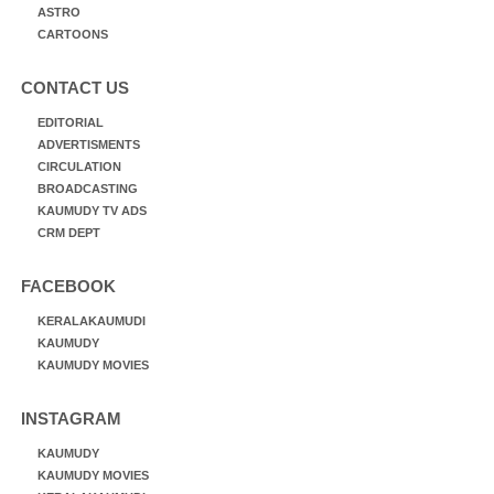
ASTRO
CARTOONS
CONTACT US
EDITORIAL
ADVERTISMENTS
CIRCULATION
BROADCASTING
KAUMUDY TV ADS
CRM DEPT
FACEBOOK
KERALAKAUMUDI
KAUMUDY
KAUMUDY MOVIES
INSTAGRAM
KAUMUDY
KAUMUDY MOVIES