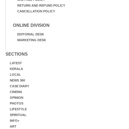
RETURN AND REFUND POLICY
CANCELLATION POLICY
ONLINE DIVISION
EDITORIAL DESK
MARKETING DESK
SECTIONS
LATEST
KERALA
LOCAL
NEWS 360
CASE DIARY
CINEMA
OPINION
PHOTOS
LIFESTYLE
SPIRITUAL
INFO+
ART