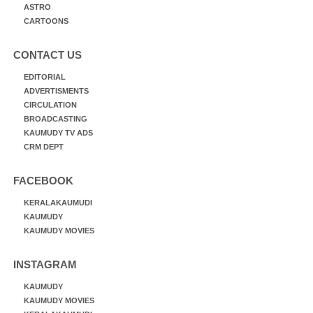
ASTRO
CARTOONS
CONTACT US
EDITORIAL
ADVERTISMENTS
CIRCULATION
BROADCASTING
KAUMUDY TV ADS
CRM DEPT
FACEBOOK
KERALAKAUMUDI
KAUMUDY
KAUMUDY MOVIES
INSTAGRAM
KAUMUDY
KAUMUDY MOVIES