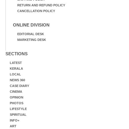
RETURN AND REFUND POLICY
CANCELLATION POLICY
ONLINE DIVISION
EDITORIAL DESK
MARKETING DESK
SECTIONS
LATEST
KERALA
LOCAL
NEWS 360
CASE DIARY
CINEMA
OPINION
PHOTOS
LIFESTYLE
SPIRITUAL
INFO+
ART