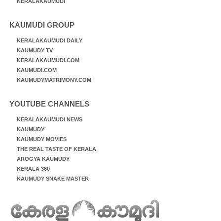
KERALAKAUMUDI
KAUMUDI GROUP
KERALAKAUMUDI DAILY
KAUMUDY TV
KERALAKAUMUDI.COM
KAUMUDI.COM
KAUMUDYMATRIMONY.COM
YOUTUBE CHANNELS
KERALAKAUMUDI NEWS
KAUMUDY
KAUMUDY MOVIES
THE REAL TASTE OF KERALA
AROGYA KAUMUDY
KERALA 360
KAUMUDY SNAKE MASTER