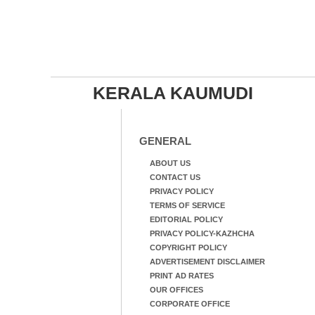
KERALA KAUMUDI
GENERAL
ABOUT US
CONTACT US
PRIVACY POLICY
TERMS OF SERVICE
EDITORIAL POLICY
PRIVACY POLICY-KAZHCHA
COPYRIGHT POLICY
ADVERTISEMENT DISCLAIMER
PRINT AD RATES
OUR OFFICES
CORPORATE OFFICE