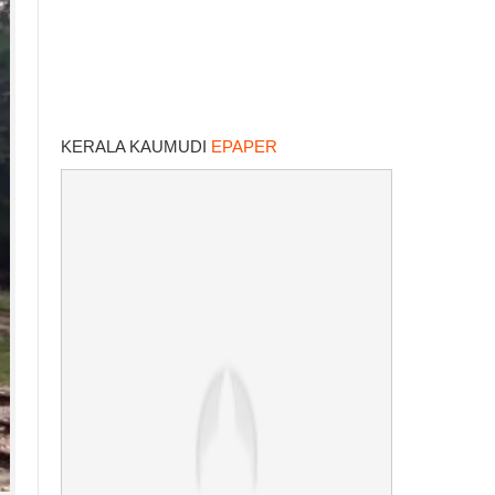
KERALA KAUMUDI
EPAPER