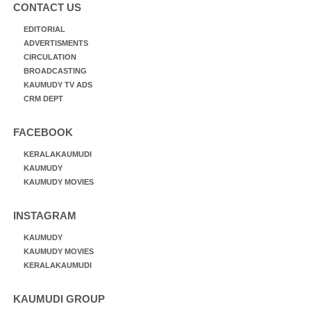
CONTACT US
EDITORIAL
ADVERTISMENTS
CIRCULATION
BROADCASTING
KAUMUDY TV ADS
CRM DEPT
FACEBOOK
KERALAKAUMUDI
KAUMUDY
KAUMUDY MOVIES
INSTAGRAM
KAUMUDY
KAUMUDY MOVIES
KERALAKAUMUDI
KAUMUDI GROUP