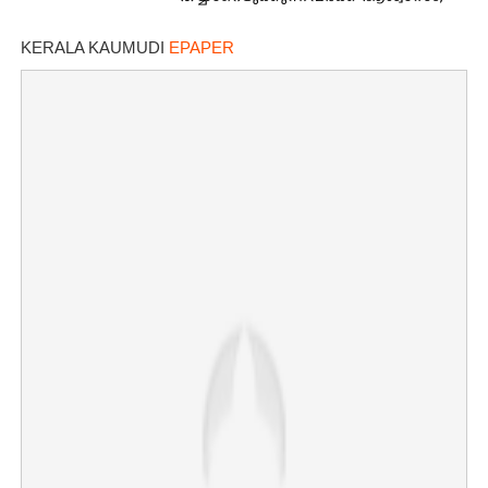
ഇന്നത്തെ നിരക്കറിയാം
KERALA KAUMUDI
EPAPER