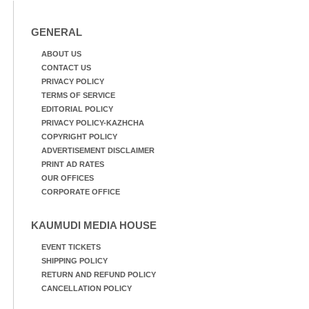
GENERAL
ABOUT US
CONTACT US
PRIVACY POLICY
TERMS OF SERVICE
EDITORIAL POLICY
PRIVACY POLICY-KAZHCHA
COPYRIGHT POLICY
ADVERTISEMENT DISCLAIMER
PRINT AD RATES
OUR OFFICES
CORPORATE OFFICE
KAUMUDI MEDIA HOUSE
EVENT TICKETS
SHIPPING POLICY
RETURN AND REFUND POLICY
CANCELLATION POLICY