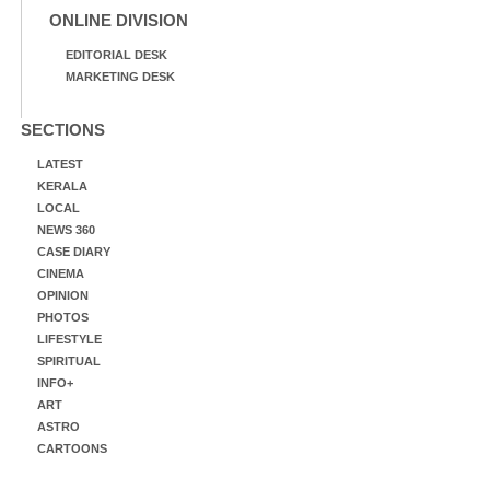
ONLINE DIVISION
EDITORIAL DESK
MARKETING DESK
SECTIONS
LATEST
KERALA
LOCAL
NEWS 360
CASE DIARY
CINEMA
OPINION
PHOTOS
LIFESTYLE
SPIRITUAL
INFO+
ART
ASTRO
CARTOONS