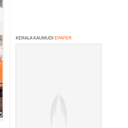
KERALA KAUMUDI
EPAPER