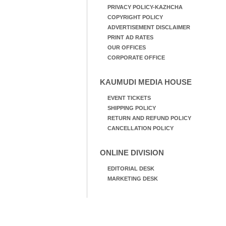
PRIVACY POLICY-KAZHCHA
COPYRIGHT POLICY
ADVERTISEMENT DISCLAIMER
PRINT AD RATES
OUR OFFICES
CORPORATE OFFICE
KAUMUDI MEDIA HOUSE
EVENT TICKETS
SHIPPING POLICY
RETURN AND REFUND POLICY
CANCELLATION POLICY
ONLINE DIVISION
EDITORIAL DESK
MARKETING DESK