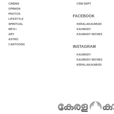
CINEMA
CRM DEPT
OPINION
PHOTOS
FACEBOOK
LIFESTYLE
SPIRITUAL
KERALAKAUMUDI
INFO+
KAUMUDY
ART
KAUMUDY MOVIES
ASTRO
CARTOONS
INSTAGRAM
KAUMUDY
KAUMUDY MOVIES
KERALAKAUMUDI