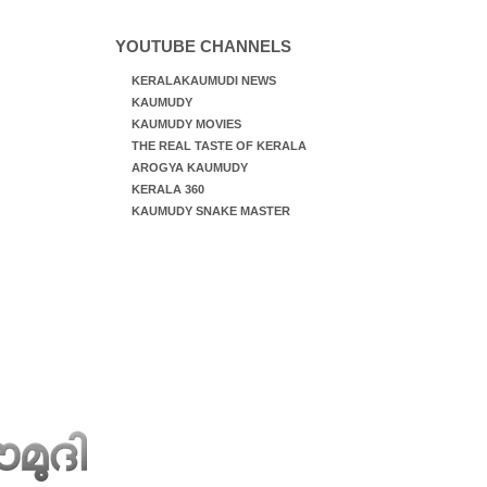
YOUTUBE CHANNELS
KERALAKAUMUDI NEWS
KAUMUDY
KAUMUDY MOVIES
THE REAL TASTE OF KERALA
AROGYA KAUMUDY
KERALA 360
KAUMUDY SNAKE MASTER