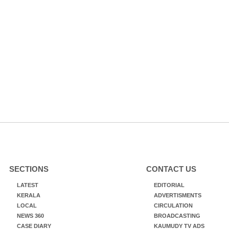
SECTIONS
CONTACT US
LATEST
EDITORIAL
KERALA
ADVERTISMENTS
LOCAL
CIRCULATION
NEWS 360
BROADCASTING
CASE DIARY
KAUMUDY TV ADS