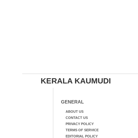
KERALA KAUMUDI
GENERAL
ABOUT US
CONTACT US
PRIVACY POLICY
TERMS OF SERVICE
EDITORIAL POLICY