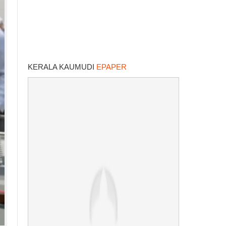
KERALA KAUMUDI
EPAPER