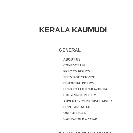
KERALA KAUMUDI
GENERAL
ABOUT US
CONTACT US
PRIVACY POLICY
TERMS OF SERVICE
EDITORIAL POLICY
PRIVACY POLICY-KAZHCHA
COPYRIGHT POLICY
ADVERTISEMENT DISCLAIMER
PRINT AD RATES
OUR OFFICES
CORPORATE OFFICE