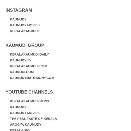
INSTAGRAM
KAUMUDY
KAUMUDY MOVIES
KERALAKAUMUDI
KAUMUDI GROUP
KERALAKAUMUDI DAILY
KAUMUDY TV
KERALAKAUMUDI.COM
KAUMUDI.COM
KAUMUDYMATRIMONY.COM
YOUTUBE CHANNELS
KERALAKAUMUDI NEWS
KAUMUDY
KAUMUDY MOVIES
THE REAL TASTE OF KERALA
AROGYA KAUMUDY
KERALA 360