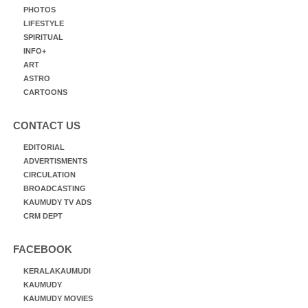
PHOTOS
LIFESTYLE
SPIRITUAL
INFO+
ART
ASTRO
CARTOONS
CONTACT US
EDITORIAL
ADVERTISMENTS
CIRCULATION
BROADCASTING
KAUMUDY TV ADS
CRM DEPT
FACEBOOK
KERALAKAUMUDI
KAUMUDY
KAUMUDY MOVIES