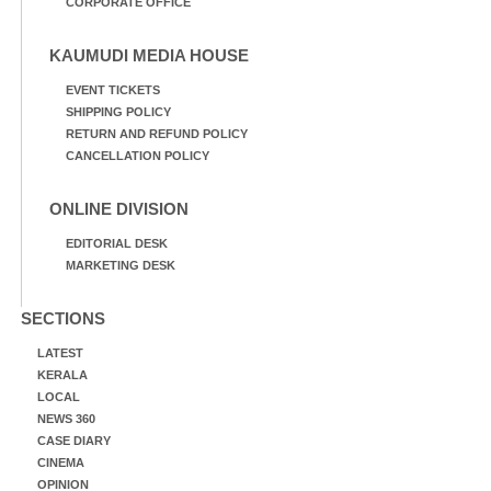
CORPORATE OFFICE
KAUMUDI MEDIA HOUSE
EVENT TICKETS
SHIPPING POLICY
RETURN AND REFUND POLICY
CANCELLATION POLICY
ONLINE DIVISION
EDITORIAL DESK
MARKETING DESK
SECTIONS
LATEST
KERALA
LOCAL
NEWS 360
CASE DIARY
CINEMA
OPINION