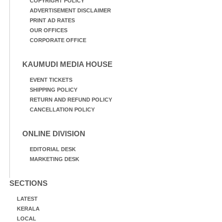
COPYRIGHT POLICY
ADVERTISEMENT DISCLAIMER
PRINT AD RATES
OUR OFFICES
CORPORATE OFFICE
KAUMUDI MEDIA HOUSE
EVENT TICKETS
SHIPPING POLICY
RETURN AND REFUND POLICY
CANCELLATION POLICY
ONLINE DIVISION
EDITORIAL DESK
MARKETING DESK
SECTIONS
LATEST
KERALA
LOCAL