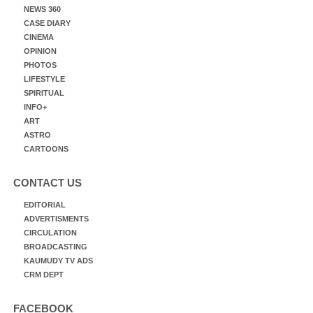
NEWS 360
CASE DIARY
CINEMA
OPINION
PHOTOS
LIFESTYLE
SPIRITUAL
INFO+
ART
ASTRO
CARTOONS
CONTACT US
EDITORIAL
ADVERTISMENTS
CIRCULATION
BROADCASTING
KAUMUDY TV ADS
CRM DEPT
FACEBOOK