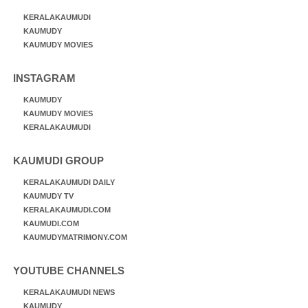
KERALAKAUMUDI
KAUMUDY
KAUMUDY MOVIES
INSTAGRAM
KAUMUDY
KAUMUDY MOVIES
KERALAKAUMUDI
KAUMUDI GROUP
KERALAKAUMUDI DAILY
KAUMUDY TV
KERALAKAUMUDI.COM
KAUMUDI.COM
KAUMUDYMATRIMONY.COM
YOUTUBE CHANNELS
KERALAKAUMUDI NEWS
KAUMUDY