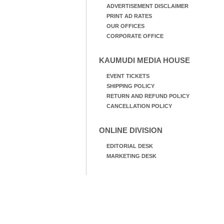
ADVERTISEMENT DISCLAIMER
PRINT AD RATES
OUR OFFICES
CORPORATE OFFICE
KAUMUDI MEDIA HOUSE
EVENT TICKETS
SHIPPING POLICY
RETURN AND REFUND POLICY
CANCELLATION POLICY
ONLINE DIVISION
EDITORIAL DESK
MARKETING DESK