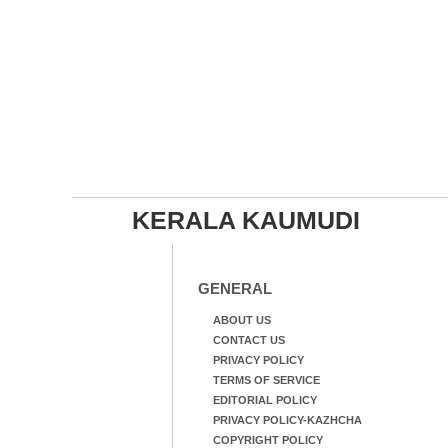
KERALA KAUMUDI
GENERAL
ABOUT US
CONTACT US
PRIVACY POLICY
TERMS OF SERVICE
EDITORIAL POLICY
PRIVACY POLICY-KAZHCHA
COPYRIGHT POLICY