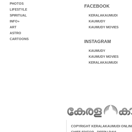
PHOTOS
FACEBOOK
LIFESTYLE
SPIRITUAL
KERALAKAUMUDI
INFO+
KAUMUDY
ART
KAUMUDY MOVIES
ASTRO
CARTOONS
INSTAGRAM
KAUMUDY
KAUMUDY MOVIES
KERALAKAUMUDI
COPYRIGHT KERALAKAUMUDI ONLIN