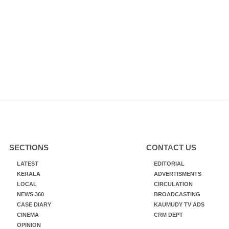
SECTIONS
CONTACT US
LATEST
EDITORIAL
KERALA
ADVERTISMENTS
LOCAL
CIRCULATION
NEWS 360
BROADCASTING
CASE DIARY
KAUMUDY TV ADS
CINEMA
CRM DEPT
OPINION