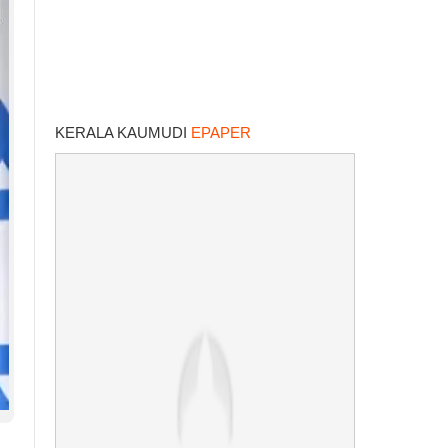
KERALA KAUMUDI
EPAPER