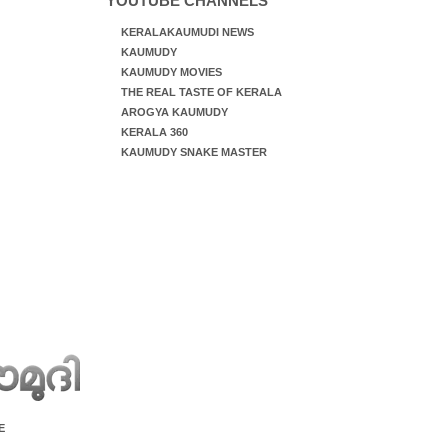
YOUTUBE CHANNELS
KERALAKAUMUDI NEWS
KAUMUDY
KAUMUDY MOVIES
THE REAL TASTE OF KERALA
AROGYA KAUMUDY
KERALA 360
KAUMUDY SNAKE MASTER
E