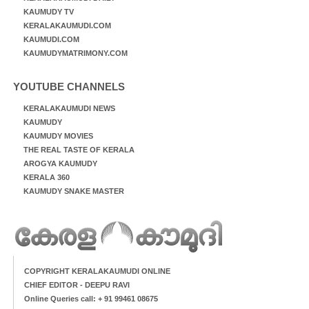
KAUMUDY TV
KERALAKAUMUDI.COM
KAUMUDI.COM
KAUMUDYMATRIMONY.COM
YOUTUBE CHANNELS
KERALAKAUMUDI NEWS
KAUMUDY
KAUMUDY MOVIES
THE REAL TASTE OF KERALA
AROGYA KAUMUDY
KERALA 360
KAUMUDY SNAKE MASTER
COPYRIGHT KERALAKAUMUDI ONLINE
CHIEF EDITOR - DEEPU RAVI
Online Queries call: + 91 99461 08675