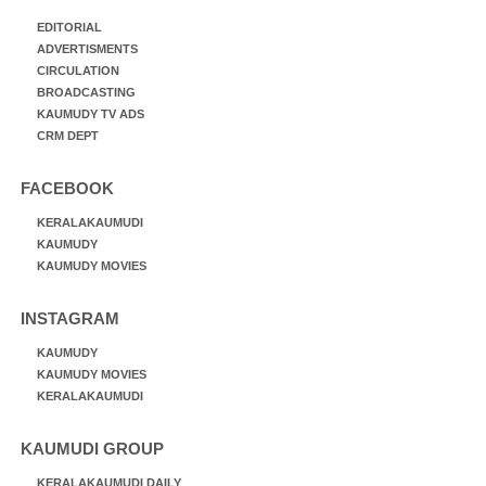
EDITORIAL
ADVERTISMENTS
CIRCULATION
BROADCASTING
KAUMUDY TV ADS
CRM DEPT
FACEBOOK
KERALAKAUMUDI
KAUMUDY
KAUMUDY MOVIES
INSTAGRAM
KAUMUDY
KAUMUDY MOVIES
KERALAKAUMUDI
KAUMUDI GROUP
KERALAKAUMUDI DAILY