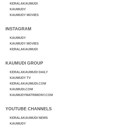
KERALAKAUMUDI
KAUMUDY
KAUMUDY MOVIES
INSTAGRAM
KAUMUDY
KAUMUDY MOVIES
KERALAKAUMUDI
KAUMUDI GROUP
KERALAKAUMUDI DAILY
KAUMUDY TV
KERALAKAUMUDI.COM
KAUMUDI.COM
KAUMUDYMATRIMONY.COM
YOUTUBE CHANNELS
KERALAKAUMUDI NEWS
KAUMUDY