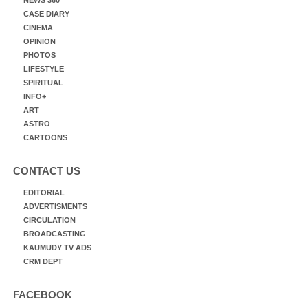
CASE DIARY
CINEMA
OPINION
PHOTOS
LIFESTYLE
SPIRITUAL
INFO+
ART
ASTRO
CARTOONS
CONTACT US
EDITORIAL
ADVERTISMENTS
CIRCULATION
BROADCASTING
KAUMUDY TV ADS
CRM DEPT
FACEBOOK