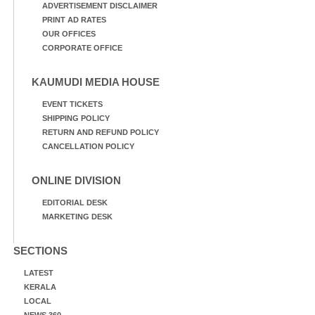
ADVERTISEMENT DISCLAIMER
PRINT AD RATES
OUR OFFICES
CORPORATE OFFICE
KAUMUDI MEDIA HOUSE
EVENT TICKETS
SHIPPING POLICY
RETURN AND REFUND POLICY
CANCELLATION POLICY
ONLINE DIVISION
EDITORIAL DESK
MARKETING DESK
SECTIONS
LATEST
KERALA
LOCAL
NEWS 360