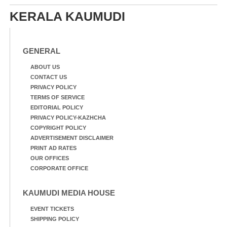
KERALA KAUMUDI
GENERAL
ABOUT US
CONTACT US
PRIVACY POLICY
TERMS OF SERVICE
EDITORIAL POLICY
PRIVACY POLICY-KAZHCHA
COPYRIGHT POLICY
ADVERTISEMENT DISCLAIMER
PRINT AD RATES
OUR OFFICES
CORPORATE OFFICE
KAUMUDI MEDIA HOUSE
EVENT TICKETS
SHIPPING POLICY