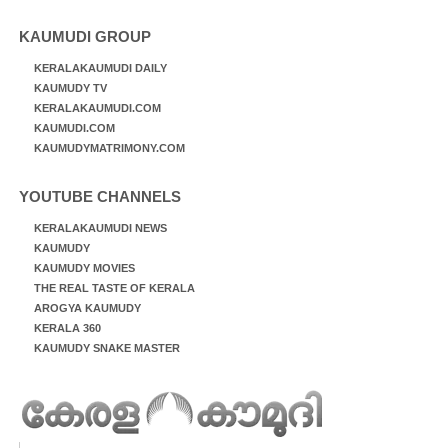
KAUMUDI GROUP
KERALAKAUMUDI DAILY
KAUMUDY TV
KERALAKAUMUDI.COM
KAUMUDI.COM
KAUMUDYMATRIMONY.COM
YOUTUBE CHANNELS
KERALAKAUMUDI NEWS
KAUMUDY
KAUMUDY MOVIES
THE REAL TASTE OF KERALA
AROGYA KAUMUDY
KERALA 360
KAUMUDY SNAKE MASTER