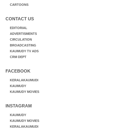
CARTOONS
CONTACT US
EDITORIAL
ADVERTISMENTS
CIRCULATION
BROADCASTING
KAUMUDY TV ADS
CRM DEPT
FACEBOOK
KERALAKAUMUDI
KAUMUDY
KAUMUDY MOVIES
INSTAGRAM
KAUMUDY
KAUMUDY MOVIES
KERALAKAUMUDI