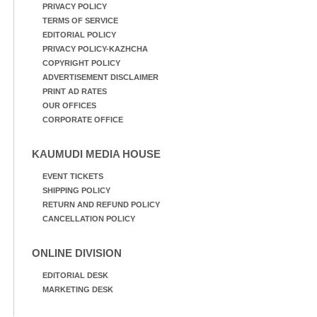
PRIVACY POLICY
TERMS OF SERVICE
EDITORIAL POLICY
PRIVACY POLICY-KAZHCHA
COPYRIGHT POLICY
ADVERTISEMENT DISCLAIMER
PRINT AD RATES
OUR OFFICES
CORPORATE OFFICE
KAUMUDI MEDIA HOUSE
EVENT TICKETS
SHIPPING POLICY
RETURN AND REFUND POLICY
CANCELLATION POLICY
ONLINE DIVISION
EDITORIAL DESK
MARKETING DESK