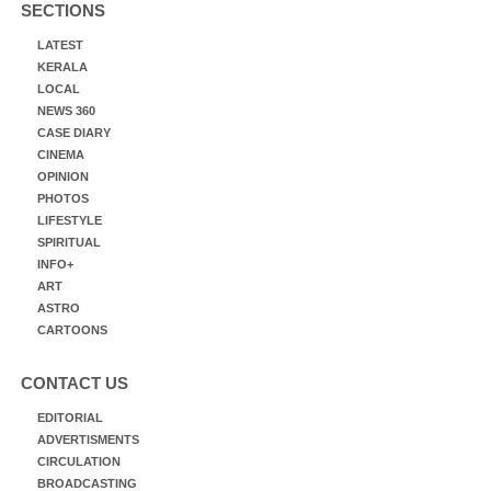
SECTIONS
LATEST
KERALA
LOCAL
NEWS 360
CASE DIARY
CINEMA
OPINION
PHOTOS
LIFESTYLE
SPIRITUAL
INFO+
ART
ASTRO
CARTOONS
CONTACT US
EDITORIAL
ADVERTISMENTS
CIRCULATION
BROADCASTING