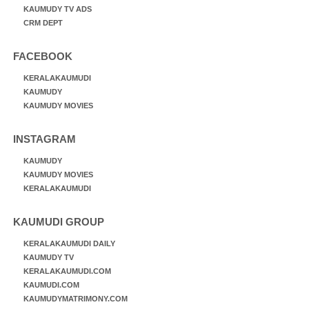
KAUMUDY TV ADS
CRM DEPT
FACEBOOK
KERALAKAUMUDI
KAUMUDY
KAUMUDY MOVIES
INSTAGRAM
KAUMUDY
KAUMUDY MOVIES
KERALAKAUMUDI
KAUMUDI GROUP
KERALAKAUMUDI DAILY
KAUMUDY TV
KERALAKAUMUDI.COM
KAUMUDI.COM
KAUMUDYMATRIMONY.COM