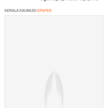
ഇന്നത്തെ നിരക്കറിയാം
KERALA KAUMUDI
EPAPER