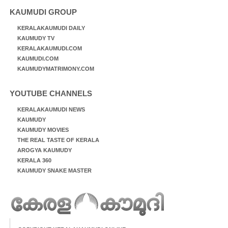
KAUMUDI GROUP
KERALAKAUMUDI DAILY
KAUMUDY TV
KERALAKAUMUDI.COM
KAUMUDI.COM
KAUMUDYMATRIMONY.COM
YOUTUBE CHANNELS
KERALAKAUMUDI NEWS
KAUMUDY
KAUMUDY MOVIES
THE REAL TASTE OF KERALA
AROGYA KAUMUDY
KERALA 360
KAUMUDY SNAKE MASTER