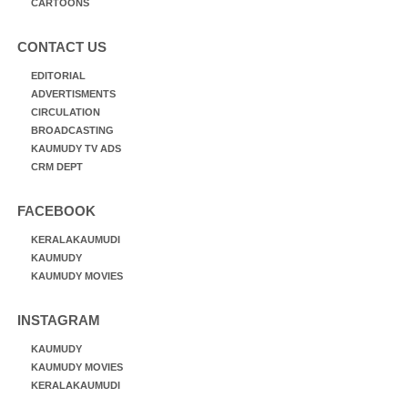
CARTOONS
CONTACT US
EDITORIAL
ADVERTISMENTS
CIRCULATION
BROADCASTING
KAUMUDY TV ADS
CRM DEPT
FACEBOOK
KERALAKAUMUDI
KAUMUDY
KAUMUDY MOVIES
INSTAGRAM
KAUMUDY
KAUMUDY MOVIES
KERALAKAUMUDI