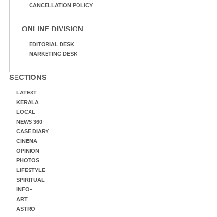
CANCELLATION POLICY
ONLINE DIVISION
EDITORIAL DESK
MARKETING DESK
SECTIONS
LATEST
KERALA
LOCAL
NEWS 360
CASE DIARY
CINEMA
OPINION
PHOTOS
LIFESTYLE
SPIRITUAL
INFO+
ART
ASTRO