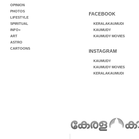
OPINION
PHOTOS
FACEBOOK
LIFESTYLE
SPIRITUAL
KERALAKAUMUDI
INFO+
KAUMUDY
ART
KAUMUDY MOVIES
ASTRO
CARTOONS
INSTAGRAM
KAUMUDY
KAUMUDY MOVIES
KERALAKAUMUDI