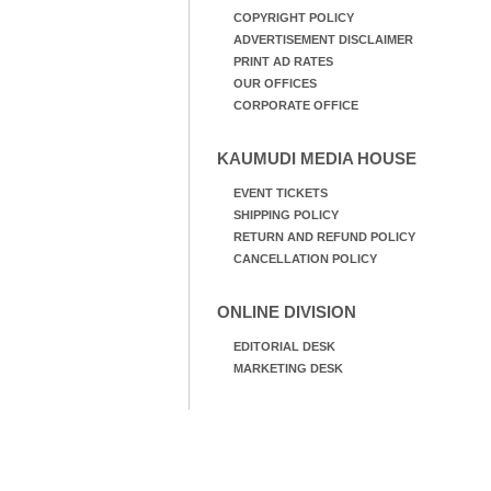
COPYRIGHT POLICY
ADVERTISEMENT DISCLAIMER
PRINT AD RATES
OUR OFFICES
CORPORATE OFFICE
KAUMUDI MEDIA HOUSE
EVENT TICKETS
SHIPPING POLICY
RETURN AND REFUND POLICY
CANCELLATION POLICY
ONLINE DIVISION
EDITORIAL DESK
MARKETING DESK