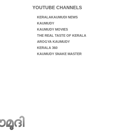
YOUTUBE CHANNELS
KERALAKAUMUDI NEWS
KAUMUDY
KAUMUDY MOVIES
THE REAL TASTE OF KERALA
AROGYA KAUMUDY
KERALA 360
KAUMUDY SNAKE MASTER