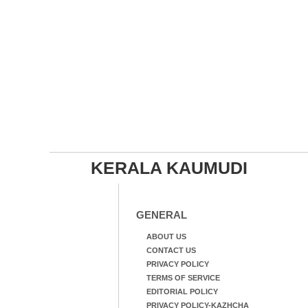
KERALA KAUMUDI
GENERAL
ABOUT US
CONTACT US
PRIVACY POLICY
TERMS OF SERVICE
EDITORIAL POLICY
PRIVACY POLICY-KAZHCHA