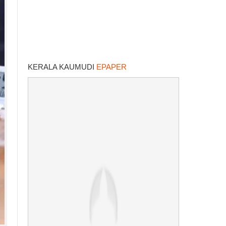
KERALA KAUMUDI
EPAPER