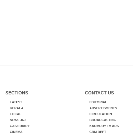
SECTIONS
CONTACT US
LATEST
EDITORIAL
KERALA
ADVERTISMENTS
LOCAL
CIRCULATION
NEWS 360
BROADCASTING
CASE DIARY
KAUMUDY TV ADS
CINEMA
CRM DEPT