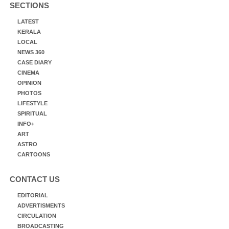
SECTIONS
LATEST
KERALA
LOCAL
NEWS 360
CASE DIARY
CINEMA
OPINION
PHOTOS
LIFESTYLE
SPIRITUAL
INFO+
ART
ASTRO
CARTOONS
CONTACT US
EDITORIAL
ADVERTISMENTS
CIRCULATION
BROADCASTING