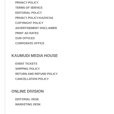
PRIVACY POLICY
TERMS OF SERVICE
EDITORIAL POLICY
PRIVACY POLICY-KAZHCHA
COPYRIGHT POLICY
ADVERTISEMENT DISCLAIMER
PRINT AD RATES
OUR OFFICES
CORPORATE OFFICE
KAUMUDI MEDIA HOUSE
EVENT TICKETS
SHIPPING POLICY
RETURN AND REFUND POLICY
CANCELLATION POLICY
ONLINE DIVISION
EDITORIAL DESK
MARKETING DESK