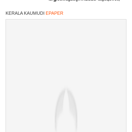
ഇന്നത്തെ നിരക്കറിയാം
KERALA KAUMUDI
EPAPER