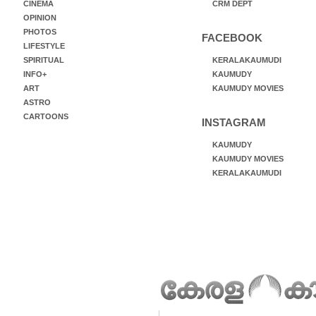
CINEMA
CRM DEPT
OPINION
PHOTOS
FACEBOOK
LIFESTYLE
SPIRITUAL
KERALAKAUMUDI
INFO+
KAUMUDY
ART
KAUMUDY MOVIES
ASTRO
CARTOONS
INSTAGRAM
KAUMUDY
KAUMUDY MOVIES
KERALAKAUMUDI