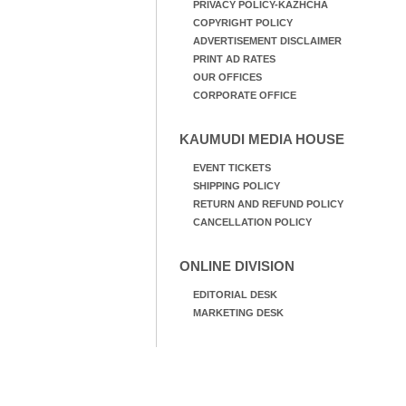
PRIVACY POLICY-KAZHCHA
COPYRIGHT POLICY
ADVERTISEMENT DISCLAIMER
PRINT AD RATES
OUR OFFICES
CORPORATE OFFICE
KAUMUDI MEDIA HOUSE
EVENT TICKETS
SHIPPING POLICY
RETURN AND REFUND POLICY
CANCELLATION POLICY
ONLINE DIVISION
EDITORIAL DESK
MARKETING DESK