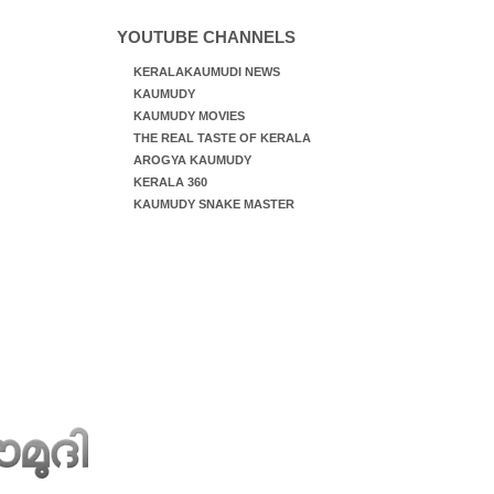
YOUTUBE CHANNELS
KERALAKAUMUDI NEWS
KAUMUDY
KAUMUDY MOVIES
THE REAL TASTE OF KERALA
AROGYA KAUMUDY
KERALA 360
KAUMUDY SNAKE MASTER