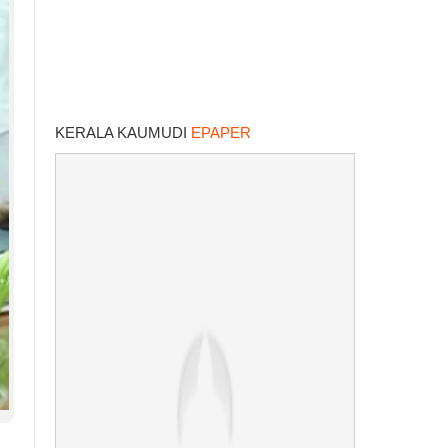
KERALA KAUMUDI
EPAPER