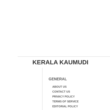
KERALA KAUMUDI
GENERAL
ABOUT US
CONTACT US
PRIVACY POLICY
TERMS OF SERVICE
EDITORIAL POLICY