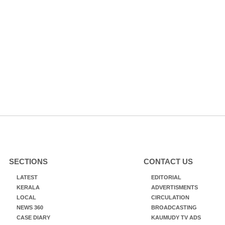
SECTIONS
CONTACT US
LATEST
EDITORIAL
KERALA
ADVERTISMENTS
LOCAL
CIRCULATION
NEWS 360
BROADCASTING
CASE DIARY
KAUMUDY TV ADS