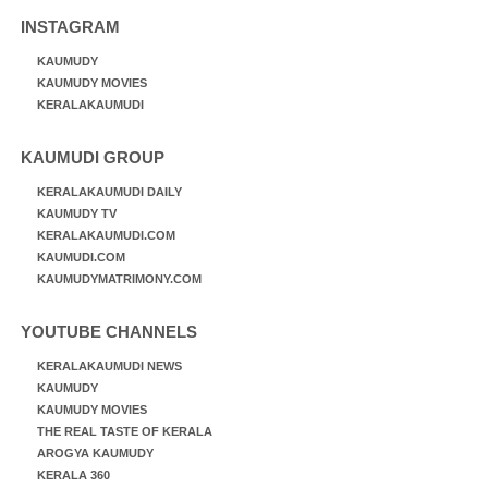
INSTAGRAM
KAUMUDY
KAUMUDY MOVIES
KERALAKAUMUDI
KAUMUDI GROUP
KERALAKAUMUDI DAILY
KAUMUDY TV
KERALAKAUMUDI.COM
KAUMUDI.COM
KAUMUDYMATRIMONY.COM
YOUTUBE CHANNELS
KERALAKAUMUDI NEWS
KAUMUDY
KAUMUDY MOVIES
THE REAL TASTE OF KERALA
AROGYA KAUMUDY
KERALA 360