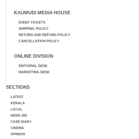
KAUMUDI MEDIA HOUSE
EVENT TICKETS
SHIPPING POLICY
RETURN AND REFUND POLICY
CANCELLATION POLICY
ONLINE DIVISION
EDITORIAL DESK
MARKETING DESK
SECTIONS
LATEST
KERALA
LOCAL
NEWS 360
CASE DIARY
CINEMA
OPINION