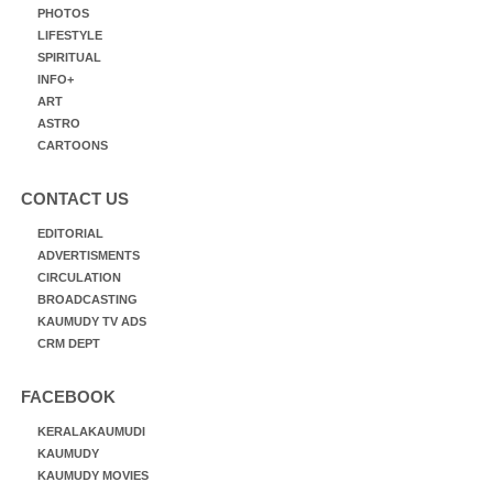
PHOTOS
LIFESTYLE
SPIRITUAL
INFO+
ART
ASTRO
CARTOONS
CONTACT US
EDITORIAL
ADVERTISMENTS
CIRCULATION
BROADCASTING
KAUMUDY TV ADS
CRM DEPT
FACEBOOK
KERALAKAUMUDI
KAUMUDY
KAUMUDY MOVIES