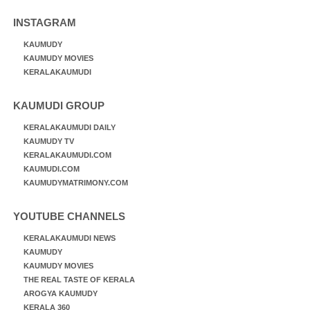
INSTAGRAM
KAUMUDY
KAUMUDY MOVIES
KERALAKAUMUDI
KAUMUDI GROUP
KERALAKAUMUDI DAILY
KAUMUDY TV
KERALAKAUMUDI.COM
KAUMUDI.COM
KAUMUDYMATRIMONY.COM
YOUTUBE CHANNELS
KERALAKAUMUDI NEWS
KAUMUDY
KAUMUDY MOVIES
THE REAL TASTE OF KERALA
AROGYA KAUMUDY
KERALA 360