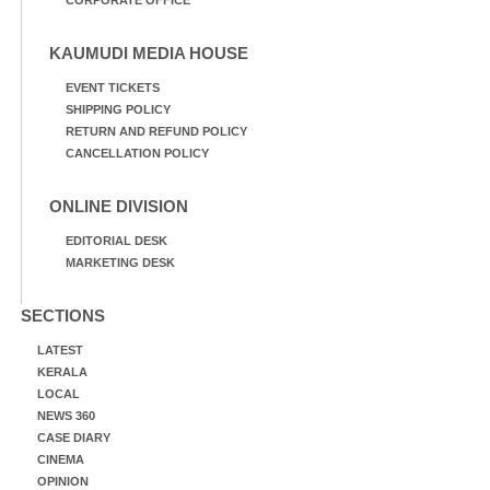
KAUMUDI MEDIA HOUSE
EVENT TICKETS
SHIPPING POLICY
RETURN AND REFUND POLICY
CANCELLATION POLICY
ONLINE DIVISION
EDITORIAL DESK
MARKETING DESK
SECTIONS
LATEST
KERALA
LOCAL
NEWS 360
CASE DIARY
CINEMA
OPINION