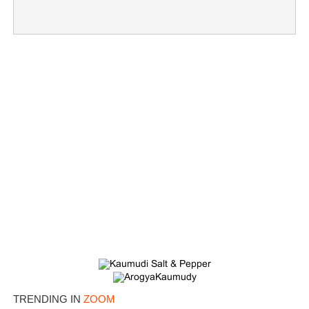
TRENDING IN
ZOOM