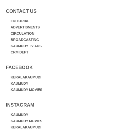
CONTACT US
EDITORIAL
ADVERTISMENTS
CIRCULATION
BROADCASTING
KAUMUDY TV ADS
CRM DEPT
FACEBOOK
KERALAKAUMUDI
KAUMUDY
KAUMUDY MOVIES
INSTAGRAM
KAUMUDY
KAUMUDY MOVIES
KERALAKAUMUDI