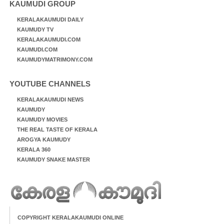
KAUMUDI GROUP
KERALAKAUMUDI DAILY
KAUMUDY TV
KERALAKAUMUDI.COM
KAUMUDI.COM
KAUMUDYMATRIMONY.COM
YOUTUBE CHANNELS
KERALAKAUMUDI NEWS
KAUMUDY
KAUMUDY MOVIES
THE REAL TASTE OF KERALA
AROGYA KAUMUDY
KERALA 360
KAUMUDY SNAKE MASTER
COPYRIGHT KERALAKAUMUDI ONLINE