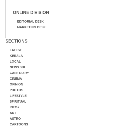
ONLINE DIVISION
EDITORIAL DESK
MARKETING DESK
SECTIONS
LATEST
KERALA
LOCAL
NEWS 360
CASE DIARY
CINEMA
OPINION
PHOTOS
LIFESTYLE
SPIRITUAL
INFO+
ART
ASTRO
CARTOONS