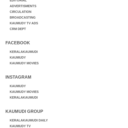
EDITORIAL
ADVERTISMENTS
CIRCULATION
BROADCASTING
KAUMUDY TV ADS
CRM DEPT
FACEBOOK
KERALAKAUMUDI
KAUMUDY
KAUMUDY MOVIES
INSTAGRAM
KAUMUDY
KAUMUDY MOVIES
KERALAKAUMUDI
KAUMUDI GROUP
KERALAKAUMUDI DAILY
KAUMUDY TV