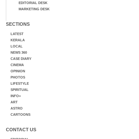
EDITORIAL DESK
MARKETING DESK
SECTIONS
LATEST
KERALA
LOCAL
NEWS 360
CASE DIARY
CINEMA
OPINION
PHOTOS
LIFESTYLE
SPIRITUAL
INFO+
ART
ASTRO
CARTOONS
CONTACT US