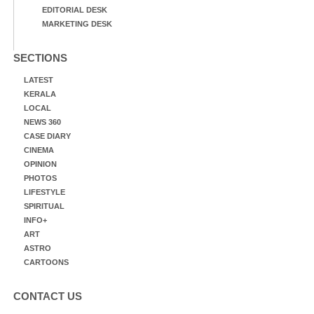
EDITORIAL DESK
MARKETING DESK
SECTIONS
LATEST
KERALA
LOCAL
NEWS 360
CASE DIARY
CINEMA
OPINION
PHOTOS
LIFESTYLE
SPIRITUAL
INFO+
ART
ASTRO
CARTOONS
CONTACT US