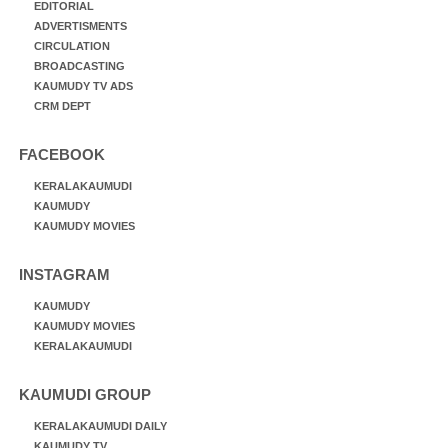
EDITORIAL
ADVERTISMENTS
CIRCULATION
BROADCASTING
KAUMUDY TV ADS
CRM DEPT
FACEBOOK
KERALAKAUMUDI
KAUMUDY
KAUMUDY MOVIES
INSTAGRAM
KAUMUDY
KAUMUDY MOVIES
KERALAKAUMUDI
KAUMUDI GROUP
KERALAKAUMUDI DAILY
KAUMUDY TV