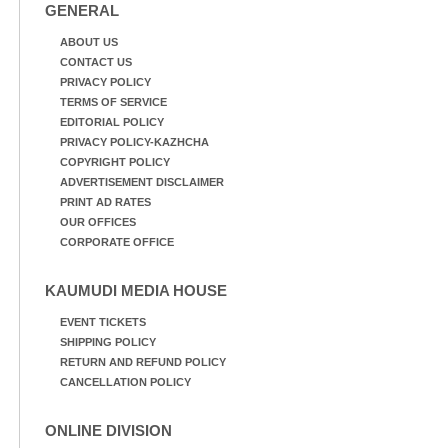
GENERAL
ABOUT US
CONTACT US
PRIVACY POLICY
TERMS OF SERVICE
EDITORIAL POLICY
PRIVACY POLICY-KAZHCHA
COPYRIGHT POLICY
ADVERTISEMENT DISCLAIMER
PRINT AD RATES
OUR OFFICES
CORPORATE OFFICE
KAUMUDI MEDIA HOUSE
EVENT TICKETS
SHIPPING POLICY
RETURN AND REFUND POLICY
CANCELLATION POLICY
ONLINE DIVISION