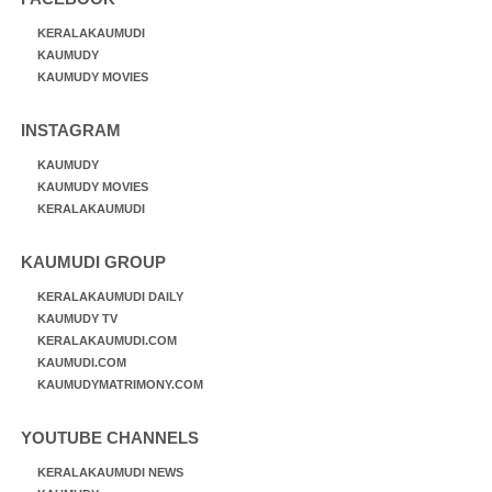
KERALAKAUMUDI
KAUMUDY
KAUMUDY MOVIES
INSTAGRAM
KAUMUDY
KAUMUDY MOVIES
KERALAKAUMUDI
KAUMUDI GROUP
KERALAKAUMUDI DAILY
KAUMUDY TV
KERALAKAUMUDI.COM
KAUMUDI.COM
KAUMUDYMATRIMONY.COM
YOUTUBE CHANNELS
KERALAKAUMUDI NEWS