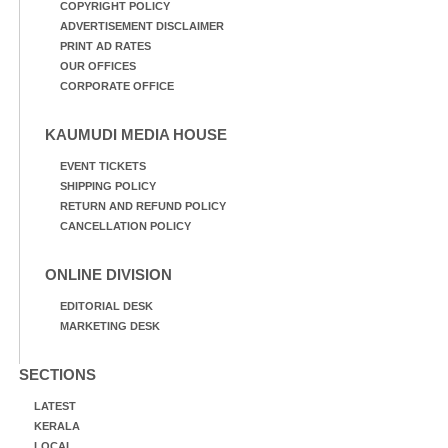
COPYRIGHT POLICY
ADVERTISEMENT DISCLAIMER
PRINT AD RATES
OUR OFFICES
CORPORATE OFFICE
KAUMUDI MEDIA HOUSE
EVENT TICKETS
SHIPPING POLICY
RETURN AND REFUND POLICY
CANCELLATION POLICY
ONLINE DIVISION
EDITORIAL DESK
MARKETING DESK
SECTIONS
LATEST
KERALA
LOCAL