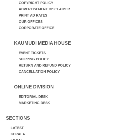
COPYRIGHT POLICY
ADVERTISEMENT DISCLAIMER
PRINT AD RATES
OUR OFFICES
CORPORATE OFFICE
KAUMUDI MEDIA HOUSE
EVENT TICKETS
SHIPPING POLICY
RETURN AND REFUND POLICY
CANCELLATION POLICY
ONLINE DIVISION
EDITORIAL DESK
MARKETING DESK
SECTIONS
LATEST
KERALA