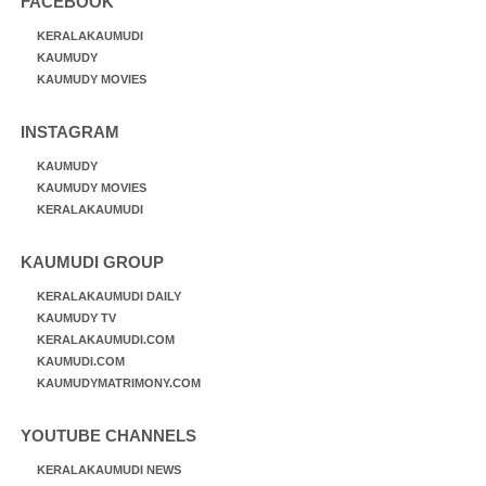
FACEBOOK
KERALAKAUMUDI
KAUMUDY
KAUMUDY MOVIES
INSTAGRAM
KAUMUDY
KAUMUDY MOVIES
KERALAKAUMUDI
KAUMUDI GROUP
KERALAKAUMUDI DAILY
KAUMUDY TV
KERALAKAUMUDI.COM
KAUMUDI.COM
KAUMUDYMATRIMONY.COM
YOUTUBE CHANNELS
KERALAKAUMUDI NEWS