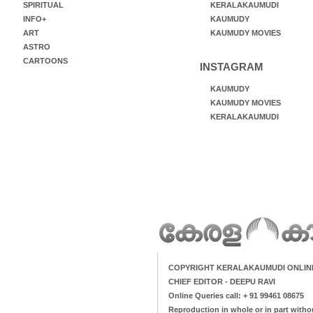
SPIRITUAL
KERALAKAUMUDI
INFO+
KAUMUDY
ART
KAUMUDY MOVIES
ASTRO
CARTOONS
INSTAGRAM
KAUMUDY
KAUMUDY MOVIES
KERALAKAUMUDI
COPYRIGHT KERALAKAUMUDI ONLIN
CHIEF EDITOR - DEEPU RAVI
Online Queries call: + 91 99461 08675
Reproduction in whole or in part witho