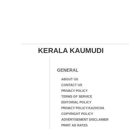
KERALA KAUMUDI
GENERAL
ABOUT US
CONTACT US
PRIVACY POLICY
TERMS OF SERVICE
EDITORIAL POLICY
PRIVACY POLICY-KAZHCHA
COPYRIGHT POLICY
ADVERTISEMENT DISCLAIMER
PRINT AD RATES