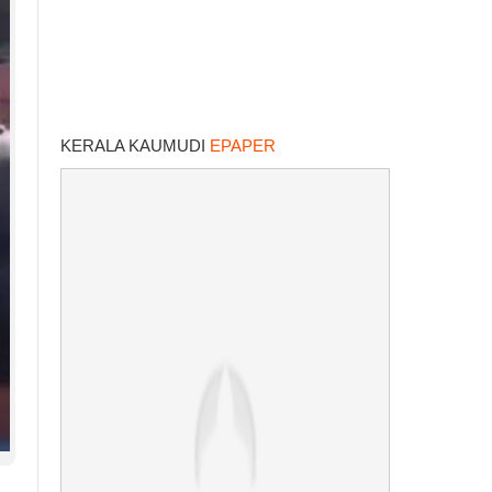
KERALA KAUMUDI
EPAPER