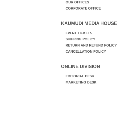
OUR OFFICES
CORPORATE OFFICE
KAUMUDI MEDIA HOUSE
EVENT TICKETS
SHIPPING POLICY
RETURN AND REFUND POLICY
CANCELLATION POLICY
ONLINE DIVISION
EDITORIAL DESK
MARKETING DESK