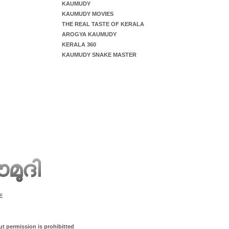
KAUMUDY
KAUMUDY MOVIES
THE REAL TASTE OF KERALA
AROGYA KAUMUDY
KERALA 360
KAUMUDY SNAKE MASTER
E
ut permission is prohibitted