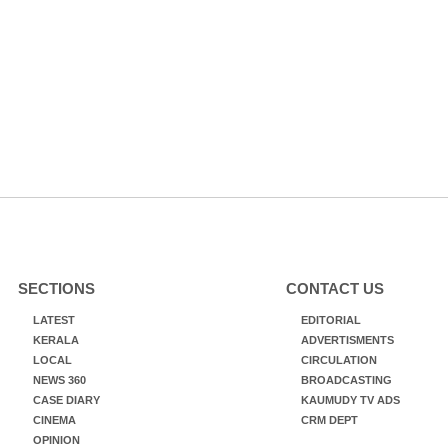
SECTIONS
CONTACT US
LATEST
EDITORIAL
KERALA
ADVERTISMENTS
LOCAL
CIRCULATION
NEWS 360
BROADCASTING
CASE DIARY
KAUMUDY TV ADS
CINEMA
CRM DEPT
OPINION