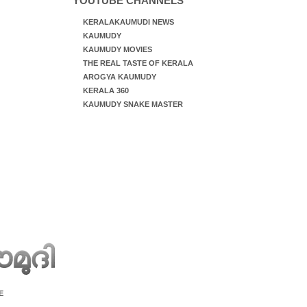
YOUTUBE CHANNELS
KERALAKAUMUDI NEWS
KAUMUDY
KAUMUDY MOVIES
THE REAL TASTE OF KERALA
AROGYA KAUMUDY
KERALA 360
KAUMUDY SNAKE MASTER
E