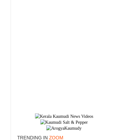
×
TRENDING IN
ZOOM