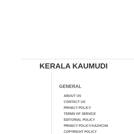
KERALA KAUMUDI
GENERAL
ABOUT US
CONTACT US
PRIVACY POLICY
TERMS OF SERVICE
EDITORIAL POLICY
PRIVACY POLICY-KAZHCHA
COPYRIGHT POLICY