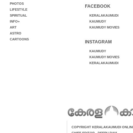
PHOTOS
FACEBOOK
LIFESTYLE
SPIRITUAL
KERALAKAUMUDI
INFO+
KAUMUDY
ART
KAUMUDY MOVIES
ASTRO
CARTOONS
INSTAGRAM
KAUMUDY
KAUMUDY MOVIES
KERALAKAUMUDI
COPYRIGHT KERALAKAUMUDI ONLIN