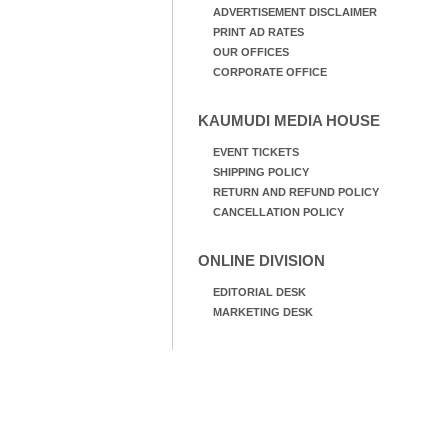
ADVERTISEMENT DISCLAIMER
PRINT AD RATES
OUR OFFICES
CORPORATE OFFICE
KAUMUDI MEDIA HOUSE
EVENT TICKETS
SHIPPING POLICY
RETURN AND REFUND POLICY
CANCELLATION POLICY
ONLINE DIVISION
EDITORIAL DESK
MARKETING DESK