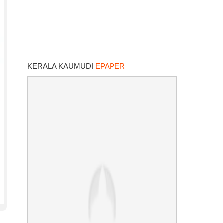
KERALA KAUMUDI
EPAPER