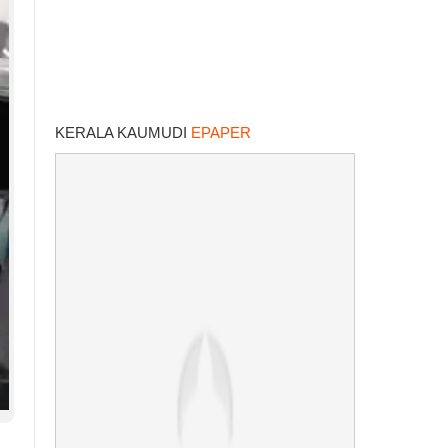
KERALA KAUMUDI
EPAPER