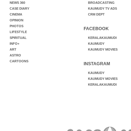
NEWS 360
BROADCASTING
CASE DIARY
KAUMUDY TV ADS
CINEMA
CRM DEPT
OPINION
PHOTOS
FACEBOOK
LIFESTYLE
SPIRITUAL
KERALAKAUMUDI
INFO+
KAUMUDY
ART
KAUMUDY MOVIES
ASTRO
CARTOONS
INSTAGRAM
KAUMUDY
KAUMUDY MOVIES
KERALAKAUMUDI