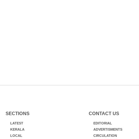
SECTIONS
CONTACT US
LATEST
EDITORIAL
KERALA
ADVERTISMENTS
LOCAL
CIRCULATION