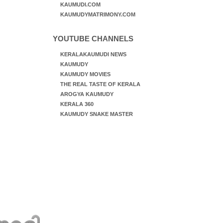
KAUMUDI.COM
KAUMUDYMATRIMONY.COM
YOUTUBE CHANNELS
KERALAKAUMUDI NEWS
KAUMUDY
KAUMUDY MOVIES
THE REAL TASTE OF KERALA
AROGYA KAUMUDY
KERALA 360
KAUMUDY SNAKE MASTER