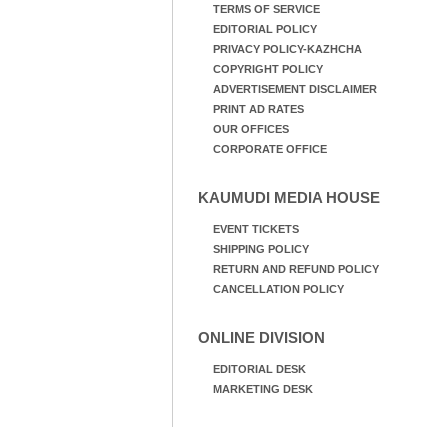
TERMS OF SERVICE
EDITORIAL POLICY
PRIVACY POLICY-KAZHCHA
COPYRIGHT POLICY
ADVERTISEMENT DISCLAIMER
PRINT AD RATES
OUR OFFICES
CORPORATE OFFICE
KAUMUDI MEDIA HOUSE
EVENT TICKETS
SHIPPING POLICY
RETURN AND REFUND POLICY
CANCELLATION POLICY
ONLINE DIVISION
EDITORIAL DESK
MARKETING DESK