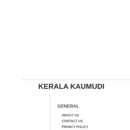
KERALA KAUMUDI
GENERAL
ABOUT US
CONTACT US
PRIVACY POLICY