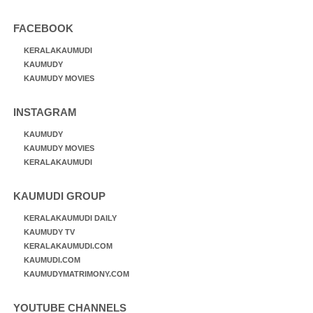
FACEBOOK
KERALAKAUMUDI
KAUMUDY
KAUMUDY MOVIES
INSTAGRAM
KAUMUDY
KAUMUDY MOVIES
KERALAKAUMUDI
KAUMUDI GROUP
KERALAKAUMUDI DAILY
KAUMUDY TV
KERALAKAUMUDI.COM
KAUMUDI.COM
KAUMUDYMATRIMONY.COM
YOUTUBE CHANNELS