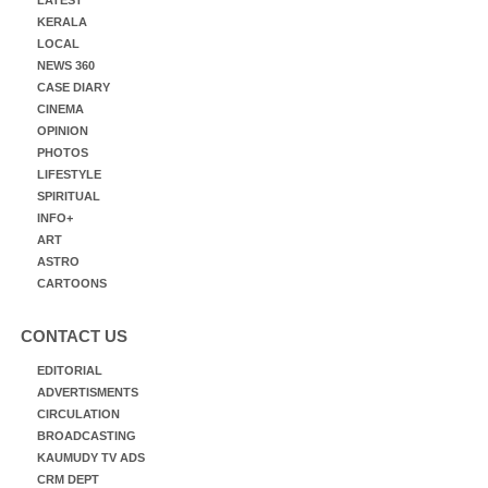
KERALA
LOCAL
NEWS 360
CASE DIARY
CINEMA
OPINION
PHOTOS
LIFESTYLE
SPIRITUAL
INFO+
ART
ASTRO
CARTOONS
CONTACT US
EDITORIAL
ADVERTISMENTS
CIRCULATION
BROADCASTING
KAUMUDY TV ADS
CRM DEPT