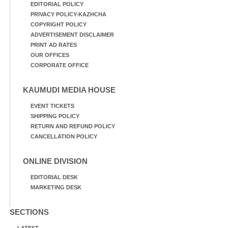
EDITORIAL POLICY
PRIVACY POLICY-KAZHCHA
COPYRIGHT POLICY
ADVERTISEMENT DISCLAIMER
PRINT AD RATES
OUR OFFICES
CORPORATE OFFICE
KAUMUDI MEDIA HOUSE
EVENT TICKETS
SHIPPING POLICY
RETURN AND REFUND POLICY
CANCELLATION POLICY
ONLINE DIVISION
EDITORIAL DESK
MARKETING DESK
SECTIONS
LATEST