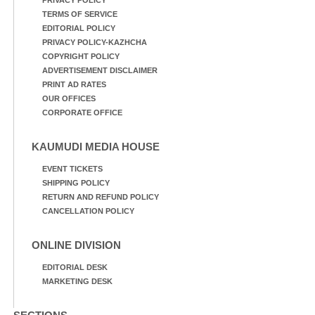
PRIVACY POLICY
TERMS OF SERVICE
EDITORIAL POLICY
PRIVACY POLICY-KAZHCHA
COPYRIGHT POLICY
ADVERTISEMENT DISCLAIMER
PRINT AD RATES
OUR OFFICES
CORPORATE OFFICE
KAUMUDI MEDIA HOUSE
EVENT TICKETS
SHIPPING POLICY
RETURN AND REFUND POLICY
CANCELLATION POLICY
ONLINE DIVISION
EDITORIAL DESK
MARKETING DESK