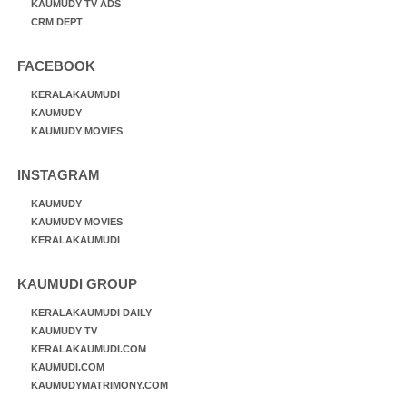
KAUMUDY TV ADS
CRM DEPT
FACEBOOK
KERALAKAUMUDI
KAUMUDY
KAUMUDY MOVIES
INSTAGRAM
KAUMUDY
KAUMUDY MOVIES
KERALAKAUMUDI
KAUMUDI GROUP
KERALAKAUMUDI DAILY
KAUMUDY TV
KERALAKAUMUDI.COM
KAUMUDI.COM
KAUMUDYMATRIMONY.COM