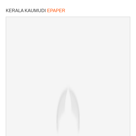
KERALA KAUMUDI
EPAPER