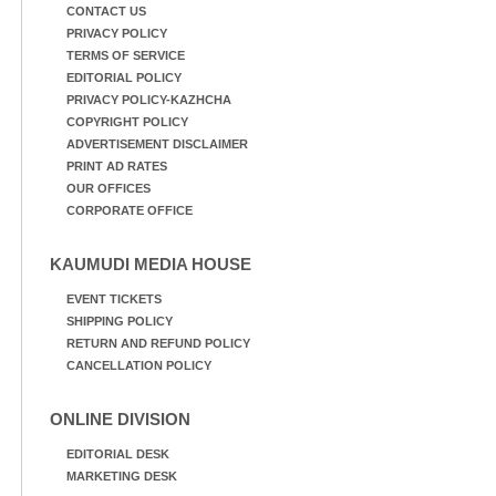
CONTACT US
PRIVACY POLICY
TERMS OF SERVICE
EDITORIAL POLICY
PRIVACY POLICY-KAZHCHA
COPYRIGHT POLICY
ADVERTISEMENT DISCLAIMER
PRINT AD RATES
OUR OFFICES
CORPORATE OFFICE
KAUMUDI MEDIA HOUSE
EVENT TICKETS
SHIPPING POLICY
RETURN AND REFUND POLICY
CANCELLATION POLICY
ONLINE DIVISION
EDITORIAL DESK
MARKETING DESK