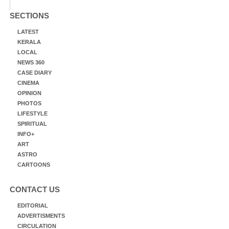
SECTIONS
LATEST
KERALA
LOCAL
NEWS 360
CASE DIARY
CINEMA
OPINION
PHOTOS
LIFESTYLE
SPIRITUAL
INFO+
ART
ASTRO
CARTOONS
CONTACT US
EDITORIAL
ADVERTISMENTS
CIRCULATION