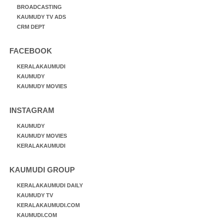
BROADCASTING
KAUMUDY TV ADS
CRM DEPT
FACEBOOK
KERALAKAUMUDI
KAUMUDY
KAUMUDY MOVIES
INSTAGRAM
KAUMUDY
KAUMUDY MOVIES
KERALAKAUMUDI
KAUMUDI GROUP
KERALAKAUMUDI DAILY
KAUMUDY TV
KERALAKAUMUDI.COM
KAUMUDI.COM