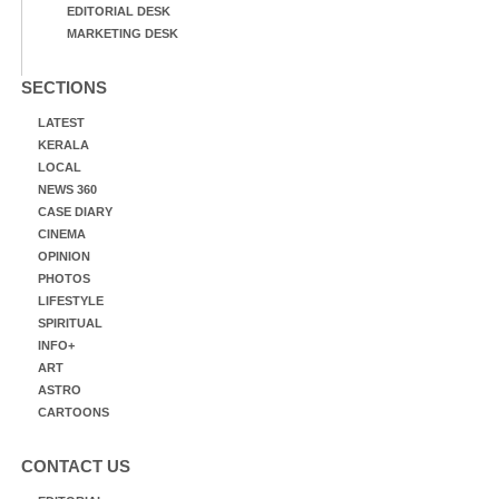
EDITORIAL DESK
MARKETING DESK
SECTIONS
LATEST
KERALA
LOCAL
NEWS 360
CASE DIARY
CINEMA
OPINION
PHOTOS
LIFESTYLE
SPIRITUAL
INFO+
ART
ASTRO
CARTOONS
CONTACT US