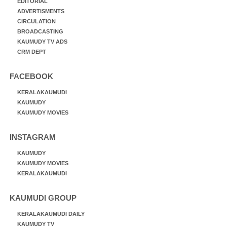
EDITORIAL
ADVERTISMENTS
CIRCULATION
BROADCASTING
KAUMUDY TV ADS
CRM DEPT
FACEBOOK
KERALAKAUMUDI
KAUMUDY
KAUMUDY MOVIES
INSTAGRAM
KAUMUDY
KAUMUDY MOVIES
KERALAKAUMUDI
KAUMUDI GROUP
KERALAKAUMUDI DAILY
KAUMUDY TV