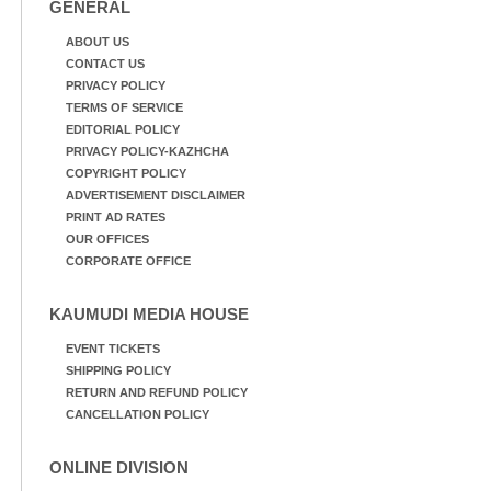
GENERAL
ABOUT US
CONTACT US
PRIVACY POLICY
TERMS OF SERVICE
EDITORIAL POLICY
PRIVACY POLICY-KAZHCHA
COPYRIGHT POLICY
ADVERTISEMENT DISCLAIMER
PRINT AD RATES
OUR OFFICES
CORPORATE OFFICE
KAUMUDI MEDIA HOUSE
EVENT TICKETS
SHIPPING POLICY
RETURN AND REFUND POLICY
CANCELLATION POLICY
ONLINE DIVISION