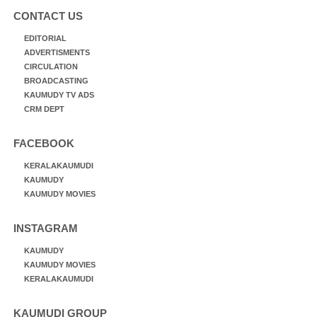
CONTACT US
EDITORIAL
ADVERTISMENTS
CIRCULATION
BROADCASTING
KAUMUDY TV ADS
CRM DEPT
FACEBOOK
KERALAKAUMUDI
KAUMUDY
KAUMUDY MOVIES
INSTAGRAM
KAUMUDY
KAUMUDY MOVIES
KERALAKAUMUDI
KAUMUDI GROUP