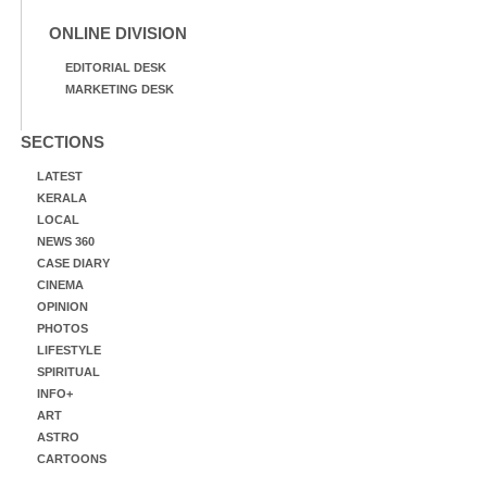
ONLINE DIVISION
EDITORIAL DESK
MARKETING DESK
SECTIONS
LATEST
KERALA
LOCAL
NEWS 360
CASE DIARY
CINEMA
OPINION
PHOTOS
LIFESTYLE
SPIRITUAL
INFO+
ART
ASTRO
CARTOONS