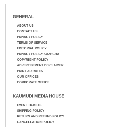
GENERAL
ABOUT US
CONTACT US
PRIVACY POLICY
TERMS OF SERVICE
EDITORIAL POLICY
PRIVACY POLICY-KAZHCHA
COPYRIGHT POLICY
ADVERTISEMENT DISCLAIMER
PRINT AD RATES
OUR OFFICES
CORPORATE OFFICE
KAUMUDI MEDIA HOUSE
EVENT TICKETS
SHIPPING POLICY
RETURN AND REFUND POLICY
CANCELLATION POLICY