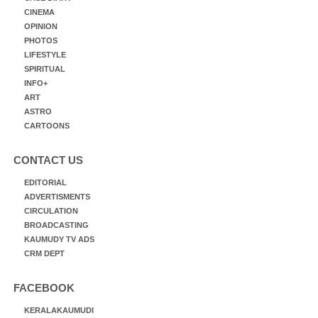
CINEMA
OPINION
PHOTOS
LIFESTYLE
SPIRITUAL
INFO+
ART
ASTRO
CARTOONS
CONTACT US
EDITORIAL
ADVERTISMENTS
CIRCULATION
BROADCASTING
KAUMUDY TV ADS
CRM DEPT
FACEBOOK
KERALAKAUMUDI