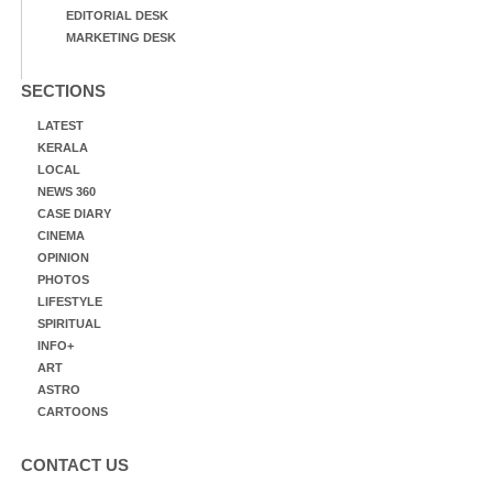
EDITORIAL DESK
MARKETING DESK
SECTIONS
LATEST
KERALA
LOCAL
NEWS 360
CASE DIARY
CINEMA
OPINION
PHOTOS
LIFESTYLE
SPIRITUAL
INFO+
ART
ASTRO
CARTOONS
CONTACT US