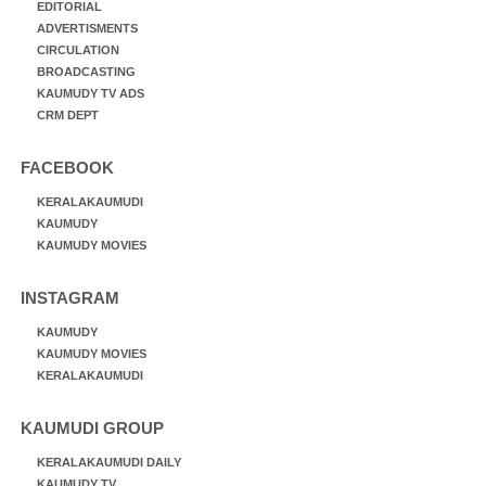
EDITORIAL
ADVERTISMENTS
CIRCULATION
BROADCASTING
KAUMUDY TV ADS
CRM DEPT
FACEBOOK
KERALAKAUMUDI
KAUMUDY
KAUMUDY MOVIES
INSTAGRAM
KAUMUDY
KAUMUDY MOVIES
KERALAKAUMUDI
KAUMUDI GROUP
KERALAKAUMUDI DAILY
KAUMUDY TV