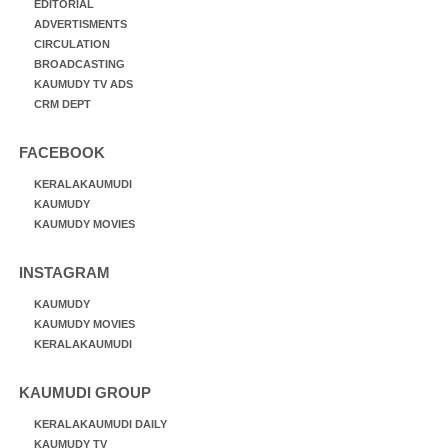
EDITORIAL
ADVERTISMENTS
CIRCULATION
BROADCASTING
KAUMUDY TV ADS
CRM DEPT
FACEBOOK
KERALAKAUMUDI
KAUMUDY
KAUMUDY MOVIES
INSTAGRAM
KAUMUDY
KAUMUDY MOVIES
KERALAKAUMUDI
KAUMUDI GROUP
KERALAKAUMUDI DAILY
KAUMUDY TV