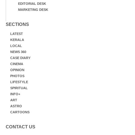
EDITORIAL DESK
MARKETING DESK
SECTIONS
LATEST
KERALA
LOCAL
NEWS 360
CASE DIARY
CINEMA
OPINION
PHOTOS
LIFESTYLE
SPIRITUAL
INFO+
ART
ASTRO
CARTOONS
CONTACT US