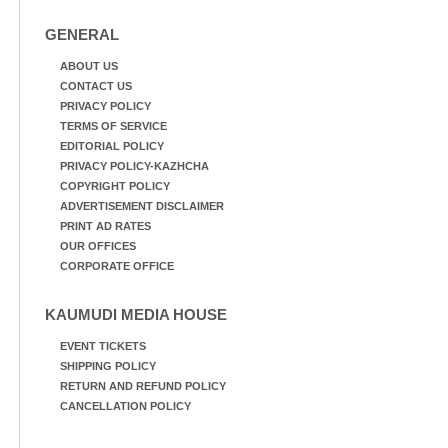
GENERAL
ABOUT US
CONTACT US
PRIVACY POLICY
TERMS OF SERVICE
EDITORIAL POLICY
PRIVACY POLICY-KAZHCHA
COPYRIGHT POLICY
ADVERTISEMENT DISCLAIMER
PRINT AD RATES
OUR OFFICES
CORPORATE OFFICE
KAUMUDI MEDIA HOUSE
EVENT TICKETS
SHIPPING POLICY
RETURN AND REFUND POLICY
CANCELLATION POLICY