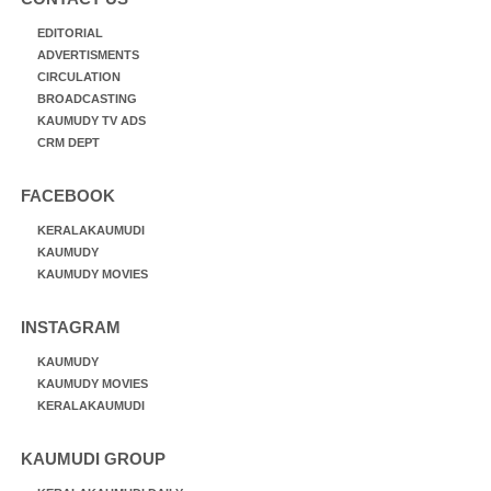
EDITORIAL
ADVERTISMENTS
CIRCULATION
BROADCASTING
KAUMUDY TV ADS
CRM DEPT
FACEBOOK
KERALAKAUMUDI
KAUMUDY
KAUMUDY MOVIES
INSTAGRAM
KAUMUDY
KAUMUDY MOVIES
KERALAKAUMUDI
KAUMUDI GROUP