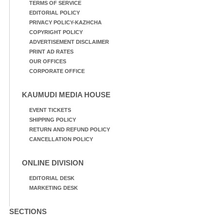
TERMS OF SERVICE
EDITORIAL POLICY
PRIVACY POLICY-KAZHCHA
COPYRIGHT POLICY
ADVERTISEMENT DISCLAIMER
PRINT AD RATES
OUR OFFICES
CORPORATE OFFICE
KAUMUDI MEDIA HOUSE
EVENT TICKETS
SHIPPING POLICY
RETURN AND REFUND POLICY
CANCELLATION POLICY
ONLINE DIVISION
EDITORIAL DESK
MARKETING DESK
SECTIONS