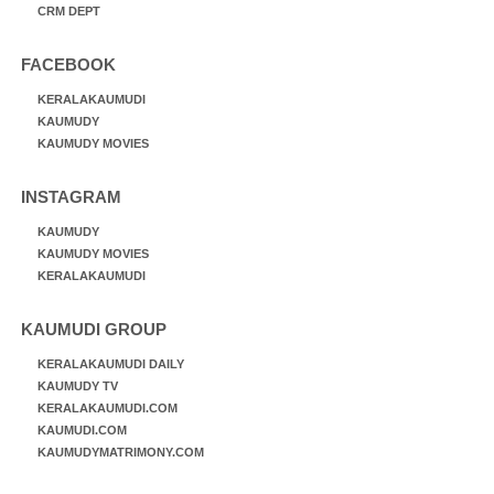
CRM DEPT
FACEBOOK
KERALAKAUMUDI
KAUMUDY
KAUMUDY MOVIES
INSTAGRAM
KAUMUDY
KAUMUDY MOVIES
KERALAKAUMUDI
KAUMUDI GROUP
KERALAKAUMUDI DAILY
KAUMUDY TV
KERALAKAUMUDI.COM
KAUMUDI.COM
KAUMUDYMATRIMONY.COM