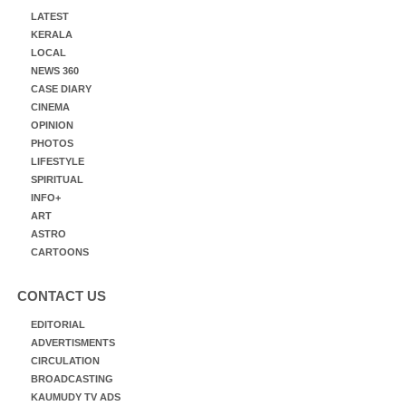
LATEST
KERALA
LOCAL
NEWS 360
CASE DIARY
CINEMA
OPINION
PHOTOS
LIFESTYLE
SPIRITUAL
INFO+
ART
ASTRO
CARTOONS
CONTACT US
EDITORIAL
ADVERTISMENTS
CIRCULATION
BROADCASTING
KAUMUDY TV ADS