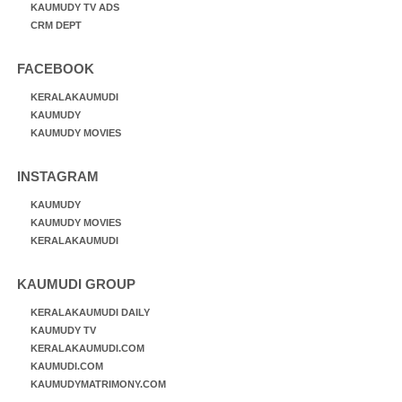
KAUMUDY TV ADS
CRM DEPT
FACEBOOK
KERALAKAUMUDI
KAUMUDY
KAUMUDY MOVIES
INSTAGRAM
KAUMUDY
KAUMUDY MOVIES
KERALAKAUMUDI
KAUMUDI GROUP
KERALAKAUMUDI DAILY
KAUMUDY TV
KERALAKAUMUDI.COM
KAUMUDI.COM
KAUMUDYMATRIMONY.COM