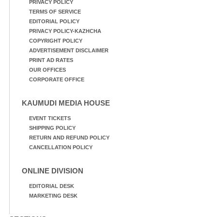
PRIVACY POLICY
TERMS OF SERVICE
EDITORIAL POLICY
PRIVACY POLICY-KAZHCHA
COPYRIGHT POLICY
ADVERTISEMENT DISCLAIMER
PRINT AD RATES
OUR OFFICES
CORPORATE OFFICE
KAUMUDI MEDIA HOUSE
EVENT TICKETS
SHIPPING POLICY
RETURN AND REFUND POLICY
CANCELLATION POLICY
ONLINE DIVISION
EDITORIAL DESK
MARKETING DESK