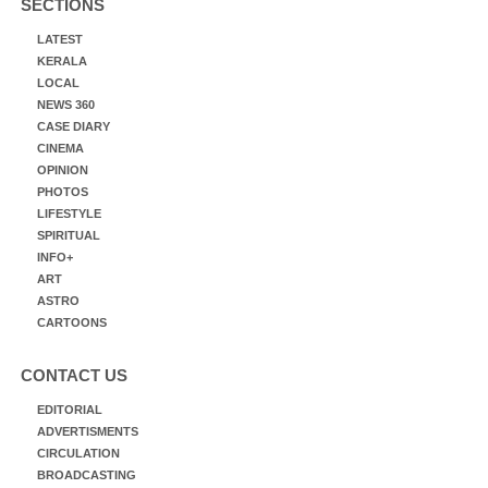
SECTIONS
LATEST
KERALA
LOCAL
NEWS 360
CASE DIARY
CINEMA
OPINION
PHOTOS
LIFESTYLE
SPIRITUAL
INFO+
ART
ASTRO
CARTOONS
CONTACT US
EDITORIAL
ADVERTISMENTS
CIRCULATION
BROADCASTING