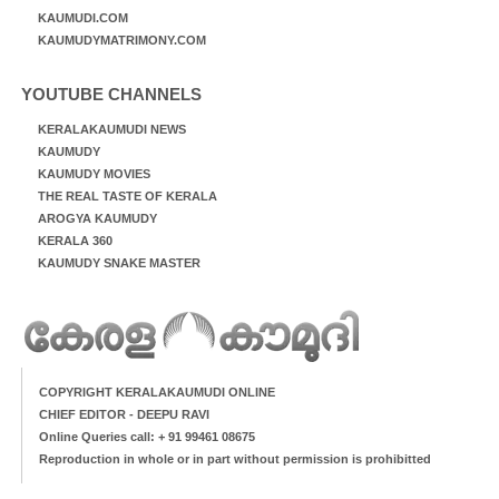
KAUMUDI.COM
KAUMUDYMATRIMONY.COM
YOUTUBE CHANNELS
KERALAKAUMUDI NEWS
KAUMUDY
KAUMUDY MOVIES
THE REAL TASTE OF KERALA
AROGYA KAUMUDY
KERALA 360
KAUMUDY SNAKE MASTER
COPYRIGHT KERALAKAUMUDI ONLINE
CHIEF EDITOR - DEEPU RAVI
Online Queries call: + 91 99461 08675
Reproduction in whole or in part without permission is prohibitted