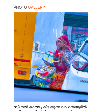
PHOTO
GALLERY
സിഗ്നൽ കാത്തു കിടക്കുന്ന വാഹനങ്ങളിൽ