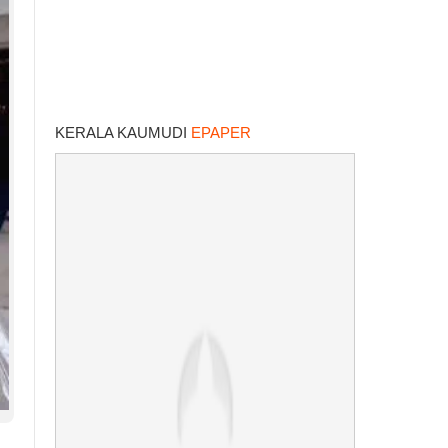
KERALA KAUMUDI
EPAPER