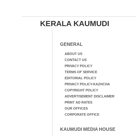
KERALA KAUMUDI
GENERAL
ABOUT US
CONTACT US
PRIVACY POLICY
TERMS OF SERVICE
EDITORIAL POLICY
PRIVACY POLICY-KAZHCHA
COPYRIGHT POLICY
ADVERTISEMENT DISCLAIMER
PRINT AD RATES
OUR OFFICES
CORPORATE OFFICE
KAUMUDI MEDIA HOUSE