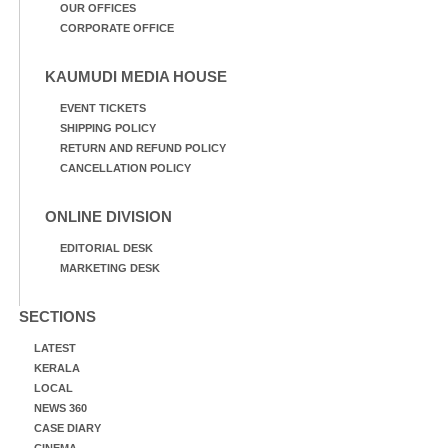
OUR OFFICES
CORPORATE OFFICE
KAUMUDI MEDIA HOUSE
EVENT TICKETS
SHIPPING POLICY
RETURN AND REFUND POLICY
CANCELLATION POLICY
ONLINE DIVISION
EDITORIAL DESK
MARKETING DESK
SECTIONS
LATEST
KERALA
LOCAL
NEWS 360
CASE DIARY
CINEMA