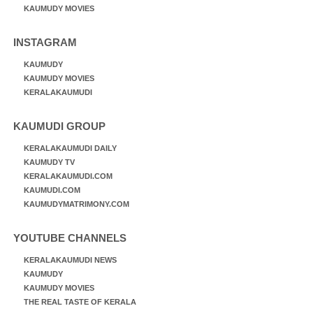
KAUMUDY MOVIES
INSTAGRAM
KAUMUDY
KAUMUDY MOVIES
KERALAKAUMUDI
KAUMUDI GROUP
KERALAKAUMUDI DAILY
KAUMUDY TV
KERALAKAUMUDI.COM
KAUMUDI.COM
KAUMUDYMATRIMONY.COM
YOUTUBE CHANNELS
KERALAKAUMUDI NEWS
KAUMUDY
KAUMUDY MOVIES
THE REAL TASTE OF KERALA