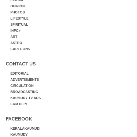
OPINION
PHOTOS
LIFESTYLE
SPIRITUAL
INFO+
ART
ASTRO
CARTOONS
CONTACT US
EDITORIAL
ADVERTISMENTS
CIRCULATION
BROADCASTING
KAUMUDY TV ADS
CRM DEPT
FACEBOOK
KERALAKAUMUDI
KAUMUDY