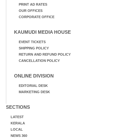
PRINT AD RATES
OUR OFFICES
CORPORATE OFFICE
KAUMUDI MEDIA HOUSE
EVENT TICKETS
SHIPPING POLICY
RETURN AND REFUND POLICY
CANCELLATION POLICY
ONLINE DIVISION
EDITORIAL DESK
MARKETING DESK
SECTIONS
LATEST
KERALA
LOCAL
NEWS 360