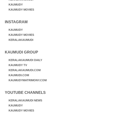
KAUMUDY
KAUMUDY MOVIES
INSTAGRAM
KAUMUDY
KAUMUDY MOVIES
KERALAKAUMUDI
KAUMUDI GROUP
KERALAKAUMUDI DAILY
KAUMUDY TV
KERALAKAUMUDI.COM
KAUMUDI.COM
KAUMUDYMATRIMONY.COM
YOUTUBE CHANNELS
KERALAKAUMUDI NEWS
KAUMUDY
KAUMUDY MOVIES