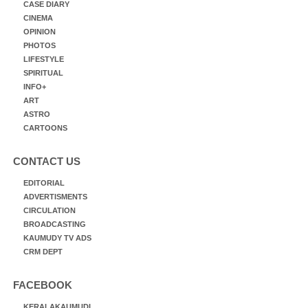
CASE DIARY
CINEMA
OPINION
PHOTOS
LIFESTYLE
SPIRITUAL
INFO+
ART
ASTRO
CARTOONS
CONTACT US
EDITORIAL
ADVERTISMENTS
CIRCULATION
BROADCASTING
KAUMUDY TV ADS
CRM DEPT
FACEBOOK
KERALAKAUMUDI