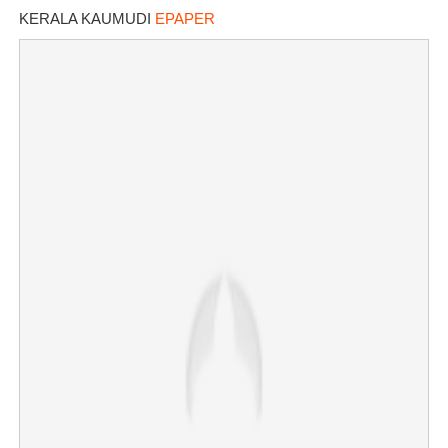
KERALA KAUMUDI
EPAPER