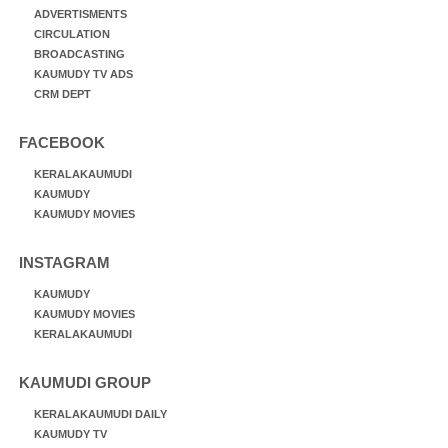
ADVERTISMENTS
CIRCULATION
BROADCASTING
KAUMUDY TV ADS
CRM DEPT
FACEBOOK
KERALAKAUMUDI
KAUMUDY
KAUMUDY MOVIES
INSTAGRAM
KAUMUDY
KAUMUDY MOVIES
KERALAKAUMUDI
KAUMUDI GROUP
KERALAKAUMUDI DAILY
KAUMUDY TV