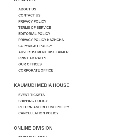
ABOUT US
CONTACT US
PRIVACY POLICY
TERMS OF SERVICE
EDITORIAL POLICY
PRIVACY POLICY-KAZHCHA
COPYRIGHT POLICY
ADVERTISEMENT DISCLAIMER
PRINT AD RATES
OUR OFFICES
CORPORATE OFFICE
KAUMUDI MEDIA HOUSE
EVENT TICKETS
SHIPPING POLICY
RETURN AND REFUND POLICY
CANCELLATION POLICY
ONLINE DIVISION